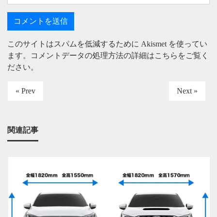
このサイトはスパムを低減するために Akismet を使ってい
ます。
コメントデータの処理方法の詳細はこちらをご覧く
ださい
。
« Prev
Next »
関連記事