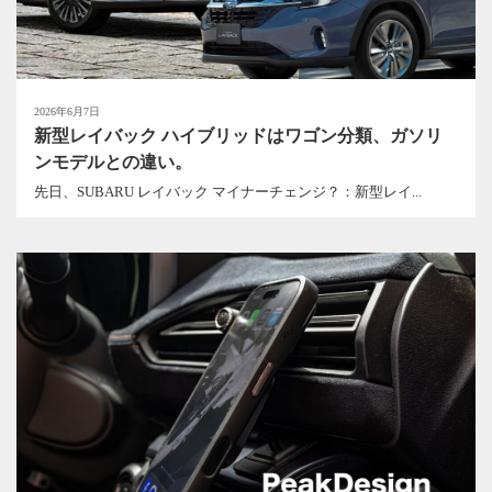
2026年6月7日
新型レイバック ハイブリッドはワゴン分類、ガソリ
ンモデルとの違い。
先日、SUBARU レイバック マイナーチェンジ？：新型レイ...