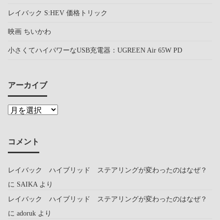
レイバック S:HEV 価格トリック
映画 ちいかわ
小さくてハイパワーなUSB充電器：UGREEN Air 65W PD
アーカイブ
コメント
レイバック ハイブリッド ステアリングが変わったのはなぜ？
に
SAIKA
より
レイバック ハイブリッド ステアリングが変わったのはなぜ？
に
adoruk
より