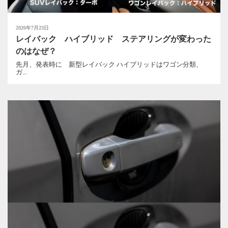
2026年7月23日
レイバック ハイブリッド ステアリングが変わった
のはなぜ？
先月、発表時に 新型レイバック ハイブリッドはワゴン分類、
ガ...