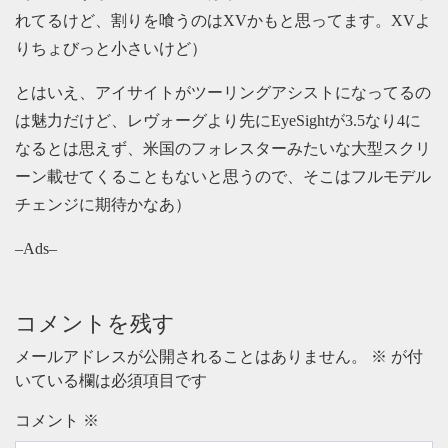
れてるけど、割りを喰うのはXVかもと思ってます。XVよ
りちょびっと小さいけど）
とはいえ、アイサイトがツーリングアシストになってるの
は魅力だけど、レヴォーグより先にEyeSightが3.5なり4に
なるとは思えず、米国のフォレスターみたいな大型スクリ
ーン載せてくることもないと思うので、そこはフルモデル
チェンジに期待かなあ）
–Ads–
コメントを残す
メールアドレスが公開されることはありません。
※
が付
いている欄は必須項目です
コメント
※