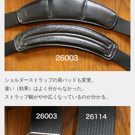
ショルダーストラップの肩パッドも変更。
違い（効果）はよく分からなかった。
ストラップ幅がやや広くなっているのが分かる。