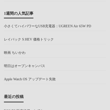
1週間の人気記事
小さくてハイパワーなUSB充電器：UGREEN Air 65W PD
レイバック S:HEV 価格トリック
映画 ちいかわ
明日はオープンキャンパス
Apple Watch OS アップデート失敗
最近の投稿