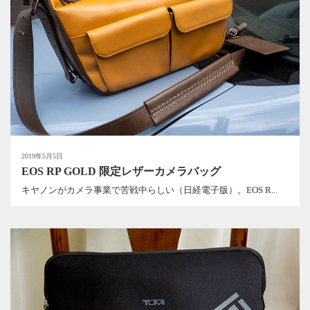
2019年5月5日
EOS RP GOLD 限定レザーカメラバッグ
キヤノンがカメラ事業で苦戦中らしい（日経電子版）。EOS R...