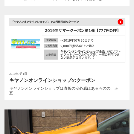
2019年7月1日
キヤノンオンラインショップのクーポン
キヤノンオンラインショップは直販の安心感はあるものの、正
直、...