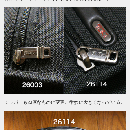
ジッパーも肉厚なものに変更。微妙に大きくなっている。