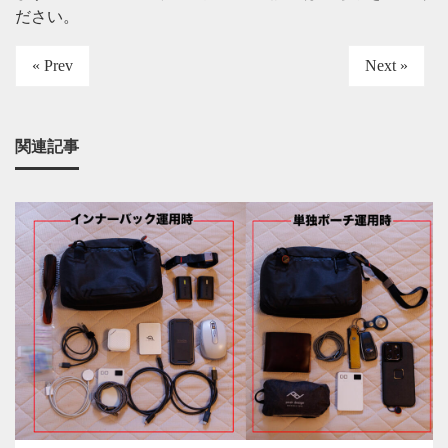
ださい
。
« Prev
Next »
関連記事