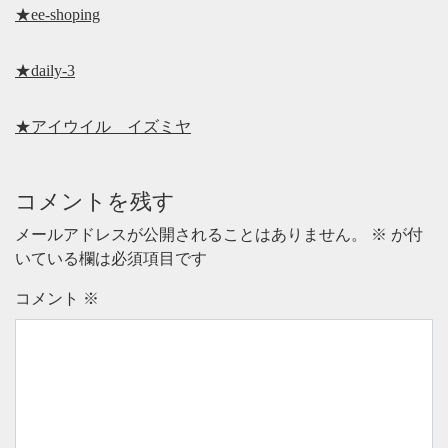
★ee-shoping
★daily-3
★アイウイル イズミヤ
コメントを残す
メールアドレスが公開されることはありません。
※
が付
いている欄は必須項目です
コメント
※