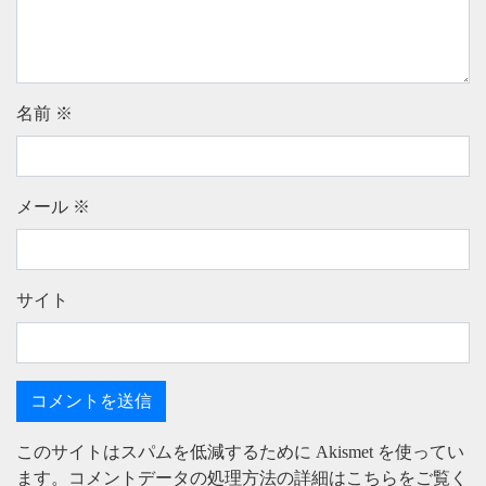
名前
※
メール
※
サイト
このサイトはスパムを低減するために Akismet を使ってい
ます。
コメントデータの処理方法の詳細はこちらをご覧く