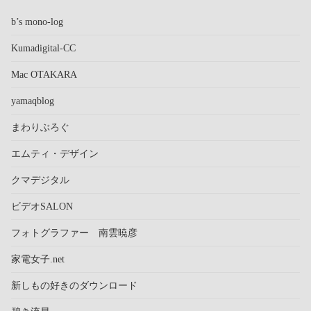
b’s mono-log
Kumadigital-CC
Mac OTAKARA
yamaqblog
まわりぶろぐ
エムティ・デザイン
クマデジタル
ビデオSALON
フォトグラファー 南雲暁彦
家電女子.net
新しもの好きのダウンロード