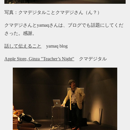
写真：クマデジタルことクマデジさん（ん？）
クマデジさんとyamaqさんは、ブログでも話題にしてくだ
さった。感謝。
話して伝えること
yamaq blog
Apple Store, Ginza "Teacher’s Night"
クマデジタル