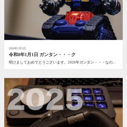
2026年1月1日
令和8年1月1日 ガンタン・・・ク
明けましておめでとうございます。2026年ガンタン・・・なの...