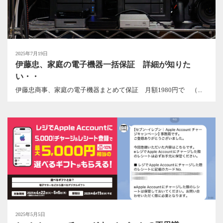
2025年7月19日
伊藤忠、家庭の電子機器一括保証 詳細が知りた
い・・
伊藤忠商事、家庭の電子機器まとめて保証 月額1980円で （...
2025年5月5日