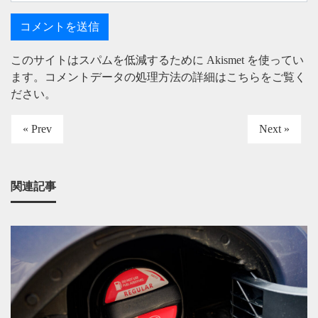
このサイトはスパムを低減するために Akismet を使ってい
ます。
コメントデータの処理方法の詳細はこちらをご覧く
ださい
。
« Prev
Next »
関連記事