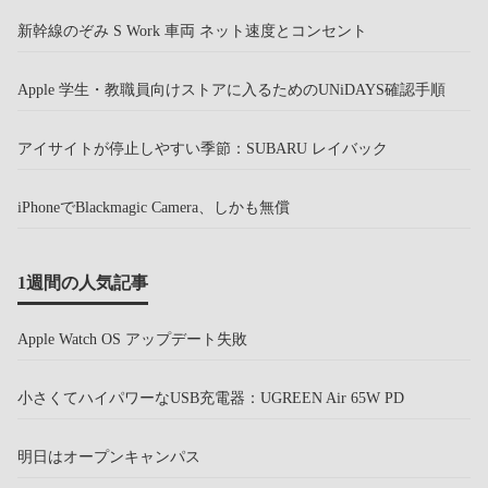
新幹線のぞみ S Work 車両 ネット速度とコンセント
Apple 学生・教職員向けストアに入るためのUNiDAYS確認手順
アイサイトが停止しやすい季節：SUBARU レイバック
iPhoneでBlackmagic Camera、しかも無償
1週間の人気記事
Apple Watch OS アップデート失敗
小さくてハイパワーなUSB充電器：UGREEN Air 65W PD
明日はオープンキャンパス