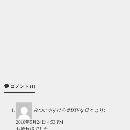
コメント (1)
みついやすひろ＠DTVな日々
より:
2010年5月24日 4:53 PM
お疲れ様でした。