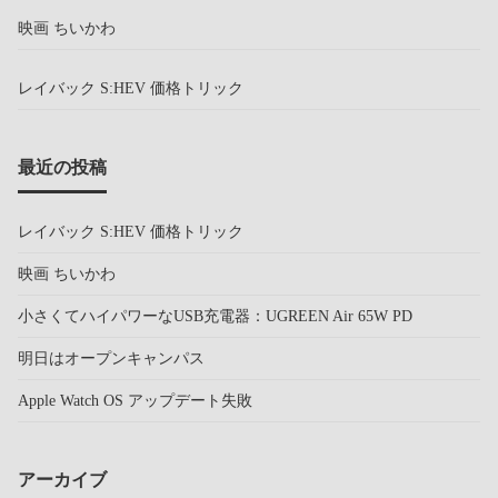
映画 ちいかわ
レイバック S:HEV 価格トリック
最近の投稿
レイバック S:HEV 価格トリック
映画 ちいかわ
小さくてハイパワーなUSB充電器：UGREEN Air 65W PD
明日はオープンキャンパス
Apple Watch OS アップデート失敗
アーカイブ