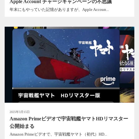
Apple Account チャージキャンペーンの不思議
年末にもやっていた記憶がありますが、Apple Accoun...
2025年3月15日
Amazon Primeビデオで宇宙戦艦ヤマトHDリマスター
公開始まる
Amazon Primeビデオで、宇宙戦艦ヤマト（初代）HD...