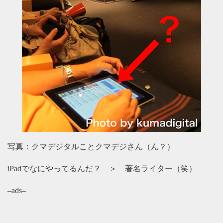
写真：クマデジタルことクマデジさん（ん？）
iPadでなにやってるんだ？ ＞ 著名ライター（笑）
–ads–