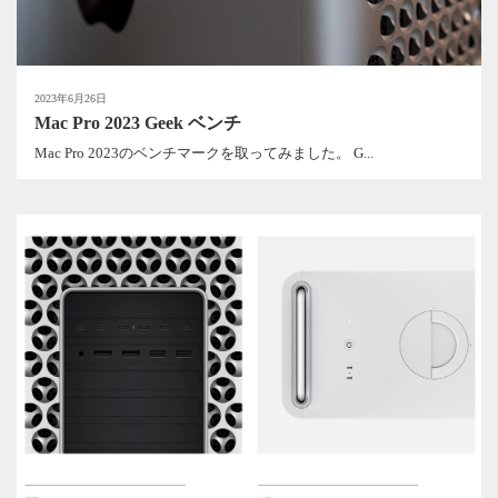
2023年6月26日
Mac Pro 2023 Geek ベンチ
Mac Pro 2023のベンチマークを取ってみました。 G...