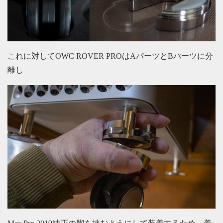
これに対してOWC ROVER PROはAパーツとBパーツに分
離し