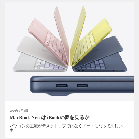
2026年3月5日
MacBook Neo は iBookの夢を見るか
パソコンの主流がデスクトップではなくノートになって久しい
中、...