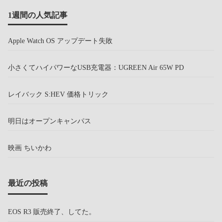
1週間の人気記事
Apple Watch OS アップデート失敗
小さくてハイパワーなUSB充電器：UGREEN Air 65W PD
レイバック S:HEV 価格トリック
明日はオープンキャンパス
映画 ちいかわ
最近の投稿
EOS R3 販売終了、してた。