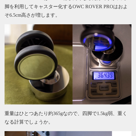
脚を利用してキャスター化するOWC ROVER PROはおよ
そ6.5cm高さが増します。
重量はひとつあたり約365gなので、四脚で1.5kg弱、重く
なる計算でしょうか。