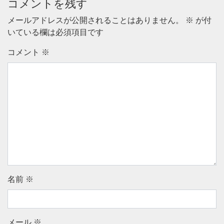
コメントを残す
メールアドレスが公開されることはありません。
※
が付
いている欄は必須項目です
コメント
※
名前
※
メール
※