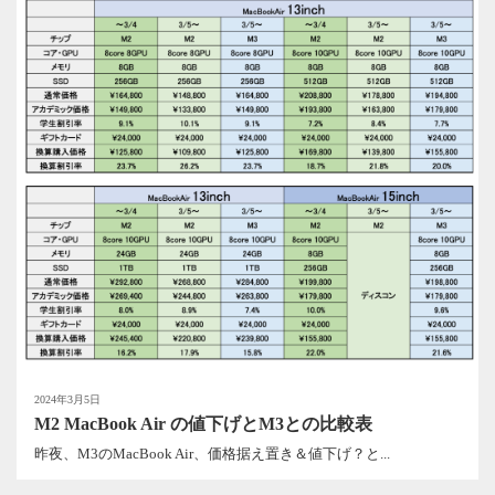
2024年3月5日
M2 MacBook Air の値下げとM3との比較表
昨夜、M3のMacBook Air、価格据え置き＆値下げ？と...