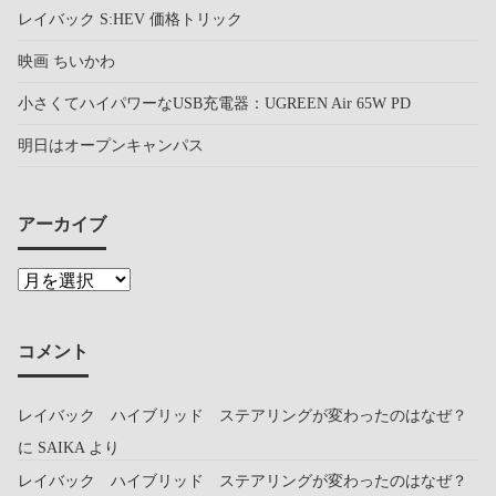
レイバック S:HEV 価格トリック
映画 ちいかわ
小さくてハイパワーなUSB充電器：UGREEN Air 65W PD
明日はオープンキャンパス
アーカイブ
コメント
レイバック ハイブリッド ステアリングが変わったのはなぜ？
に
SAIKA
より
レイバック ハイブリッド ステアリングが変わったのはなぜ？