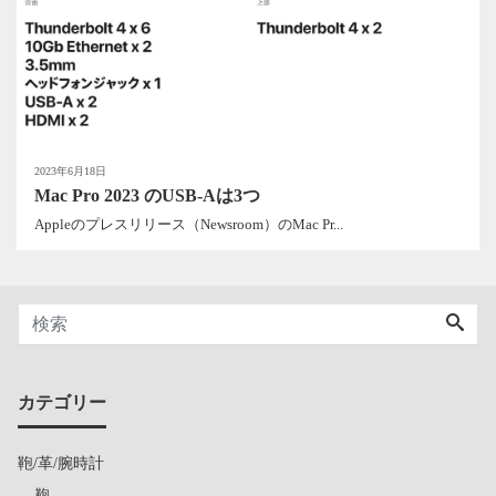
2023年6月18日
Mac Pro 2023 のUSB-Aは3つ
Appleのプレスリリース（Newsroom）のMac Pr...
カテゴリー
鞄/革/腕時計
鞄