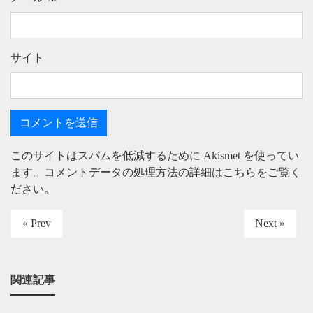
サイト
このサイトはスパムを低減するために Akismet を使ってい
ます。
コメントデータの処理方法の詳細はこちらをご覧く
ださい
。
« Prev
Next »
関連記事