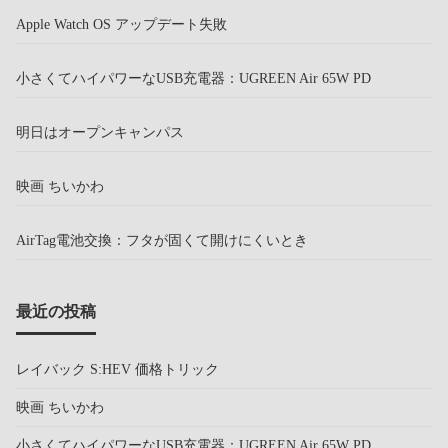
Apple Watch OS アップデート失敗
小さくてハイパワーなUSB充電器：UGREEN Air 65W PD
明日はオープンキャンパス
映画 ちいかわ
AirTag電池交換：フタが固くて開けにくいとき
最近の投稿
レイバック S:HEV 価格トリック
映画 ちいかわ
小さくてハイパワーなUSB充電器：UGREEN Air 65W PD