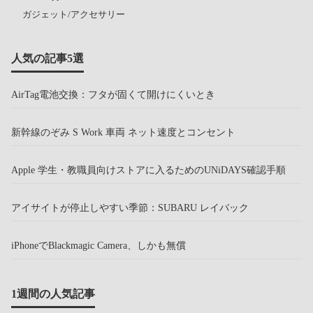
ガジェット/アクセサリー
人気の記事5選
AirTag電池交換：フタが固くて開けにくいとき
新幹線のぞみ S Work 車両 ネット速度とコンセント
Apple 学生・教職員向けストアに入るためのUNiDAYS確認手順
アイサイトが停止しやすい季節：SUBARU レイバック
iPhoneでBlackmagic Camera、しかも無償
1週間の人気記事