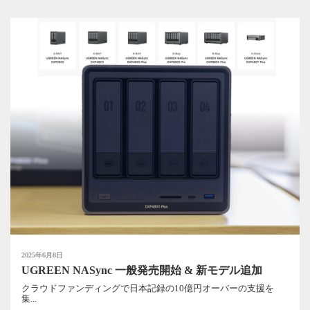
2025年6月8日
UGREEN NASync 一般発売開始 & 新モデル追加
クラウドファンディングで日本記録の10億円オーバーの支援を
集...