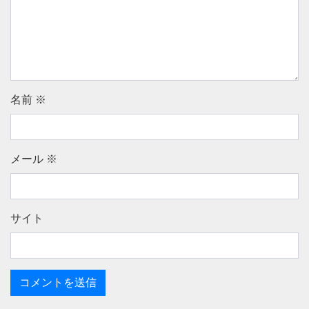
名前
※
メール
※
サイト