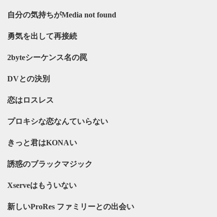
自分の気持ちがMedia not found
勇気を出して再接続
2byteシーケンス名の罠
DVとの決別
恋はロスレス
プロキシな恋なんていらない
きっと君はKONAい
誘惑のブラックマジック
Xserveはもういない
新しいProRes ファミリーとの出会い