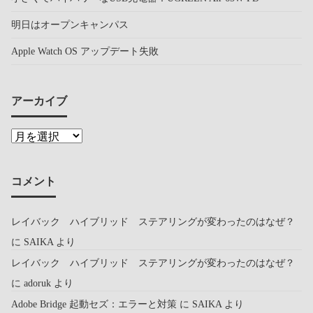
明日はオープンキャンパス
Apple Watch OS アップデート失敗
アーカイブ
コメント
レイバック ハイブリッド ステアリングが変わったのはなぜ？
に
SAIKA
より
レイバック ハイブリッド ステアリングが変わったのはなぜ？
に
adoruk
より
Adobe Bridge 起動セズ：エラーと対策
に
SAIKA
より