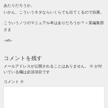
あたりだろうか。
いかん、こういうネタならいくらでも出てくるので自粛。
こういうノリのマニュアル本はありだろうか？＞某編集部
さま
–ads–
コメントを残す
メールアドレスが公開されることはありません。
※
が付
いている欄は必須項目です
コメント
※