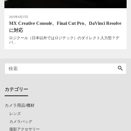
2025年4月27日
MX Creative Console、Final Cut Pro、DaVinci Resolve
に対応
ロジクール（日本以外ではロジテック）のダイレクト入力型？デ
バ...
カテゴリー
カメラ用品/機材
レンズ
カメラバッグ
撮影アクセサリー