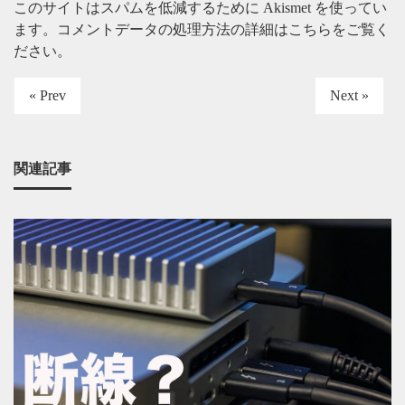
このサイトはスパムを低減するために Akismet を使ってい
ます。
コメントデータの処理方法の詳細はこちらをご覧く
ださい
。
« Prev
Next »
関連記事