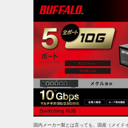
国内メーカー製とは言っても、国産（メイド