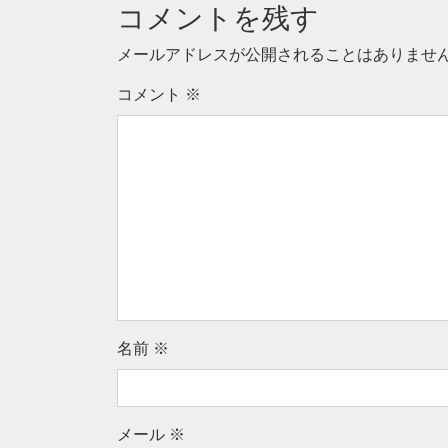
コメントを残す
メールアドレスが公開されることはありませ
コメント
※
名前
※
メール
※