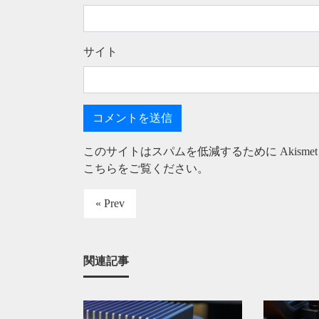
サイト
このサイトはスパムを低減するために Akisme
こちらをご覧ください
。
« Prev
関連記事