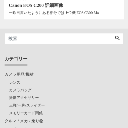
Canon EOS C200 詳細画像
一昨日書いたようにある部分では上位機 EOS C300 Ma...
カテゴリー
カメラ用品/機材
レンズ
カメラバッグ
撮影アクセサリー
三脚/一脚/スライダー
メモリーカード関係
クルマ / メカ / 乗り物