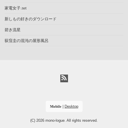
家電女子.net
新しもの好きのダウンロード
碧き流星
荻窪圭の混沌の屋形風呂
Mobile
|
Desktop
(C) 2026
mono-logue
. All rights reserved.