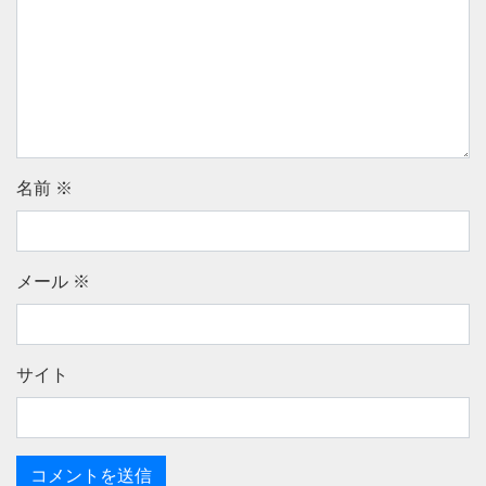
名前
※
メール
※
サイト