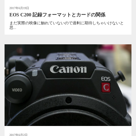
2017年6月19日
EOS C200 記録フォーマットとカードの関係
まだ実際の映像に触れていないので過剰に期待しちゃいけないと
思...
2017年6月2日