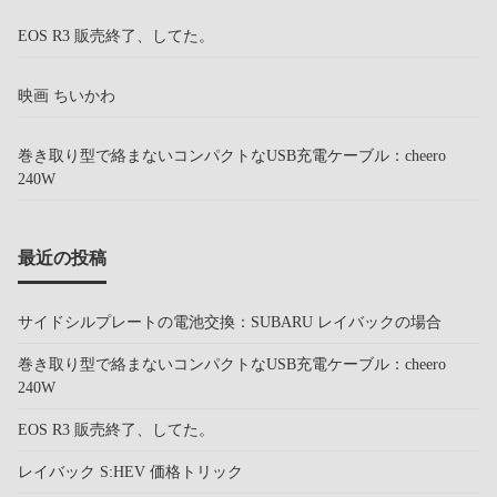
EOS R3 販売終了、してた。
映画 ちいかわ
巻き取り型で絡まないコンパクトなUSB充電ケーブル：cheero
240W
最近の投稿
サイドシルプレートの電池交換：SUBARU レイバックの場合
巻き取り型で絡まないコンパクトなUSB充電ケーブル：cheero
240W
EOS R3 販売終了、してた。
レイバック S:HEV 価格トリック