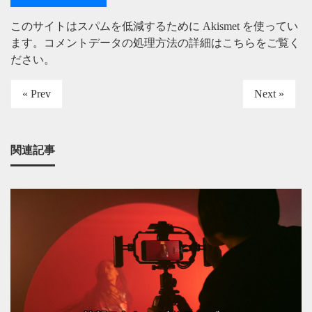
このサイトはスパムを低減するために Akismet を使ってい
ます。
コメントデータの処理方法の詳細はこちらをご覧く
ださい
。
« Prev
Next »
関連記事