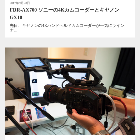
2017年9月23日
FDR-AX700 ソニーの4Kカムコーダーとキヤノン
GX10
先日、キヤノンの4Kハンドヘルドカムコーダーが一気にライン
ナ...