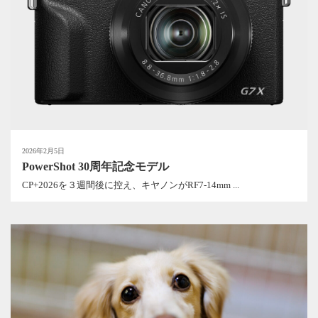
2026年2月5日
PowerShot 30周年記念モデル
CP+2026を３週間後に控え、キヤノンがRF7-14mm ...