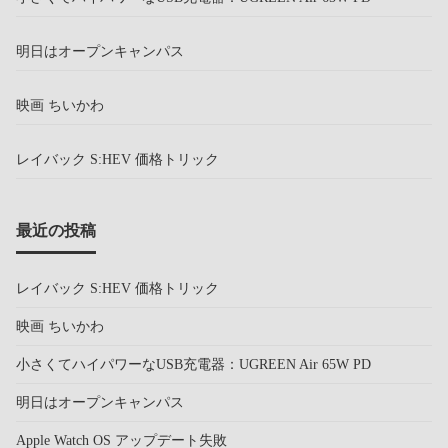
明日はオープンキャンパス
映画 ちいかわ
レイバック S:HEV 価格トリック
最近の投稿
レイバック S:HEV 価格トリック
映画 ちいかわ
小さくてハイパワーなUSB充電器：UGREEN Air 65W PD
明日はオープンキャンパス
Apple Watch OS アップデート失敗