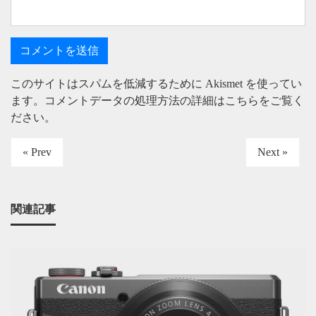
このサイトはスパムを低減するために Akismet を使ってい
ます。
コメントデータの処理方法の詳細はこちらをご覧く
ださい
。
« Prev
Next »
関連記事