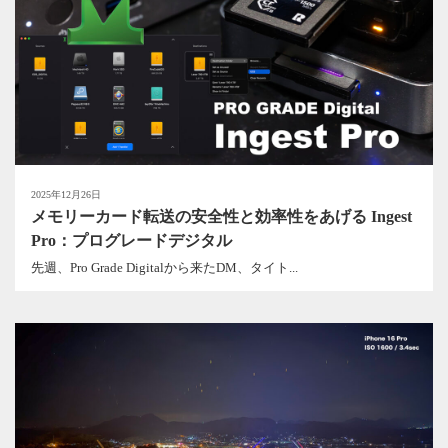
2025年12月26日
メモリーカード転送の安全性と効率性をあげる Ingest
Pro：プログレードデジタル
先週、Pro Grade Digitalから来たDM、タイト...