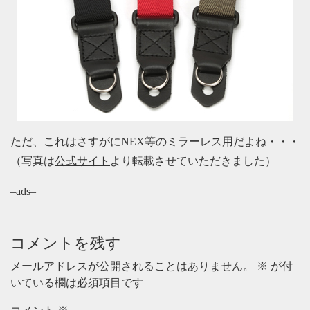
ただ、これはさすがにNEX等のミラーレス用だよね・・・
（写真は
公式サイト
より転載させていただきました）
–ads–
コメントを残す
メールアドレスが公開されることはありません。
※
が付
いている欄は必須項目です