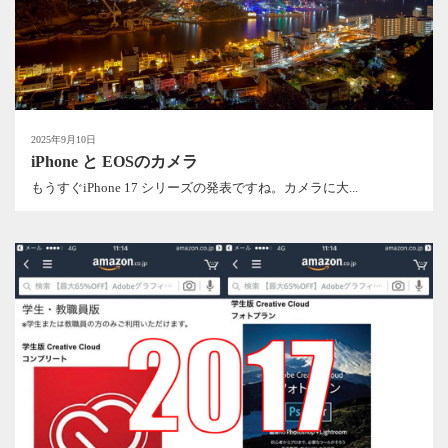
2025年9月10日
iPhone と EOSのカメラ
もうすぐiPhone 17 シリーズの発表ですね。カメラに大...