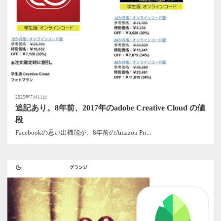
2025年7月11日
追記あり。8年前、2017年のadobe Creative Cloud の値
段
Facebookの思い出機能が、8年前のAmazon Pri...