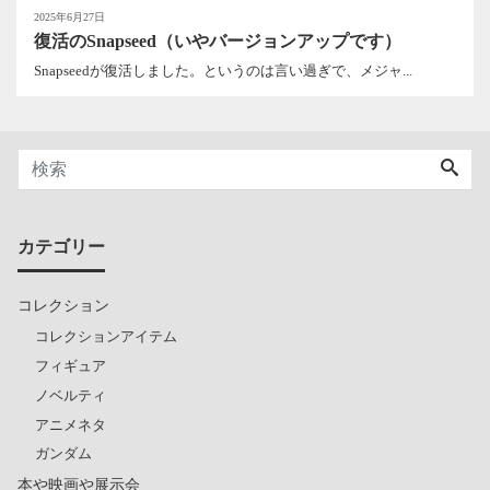
2025年6月27日
復活のSnapseed（いやバージョンアップです）
Snapseedが復活しました。というのは言い過ぎで、メジャ...
カテゴリー
コレクション
コレクションアイテム
フィギュア
ノベルティ
アニメネタ
ガンダム
本や映画や展示会