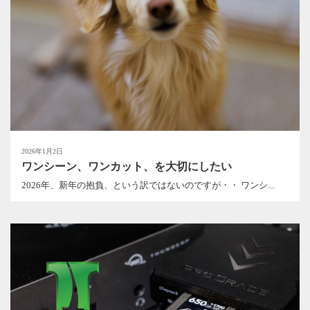
2026年1月2日
ワンシーン、ワンカット、を大切にしたい
2026年、新年の抱負、という訳ではないのですが・・ ワンシ...