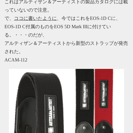
これはアルティザン＆アーティストの製品カタログには載
っていないので注意。
で、
ココに書いたように
、今ではこれをEOS-1D Cに、
EOS-1D C付属のものをEOS 5D Mark IIIに付けてい
る。・・・のだが、
アルティザン＆アーティストから新型のストラップが発売
された。
ACAM-112