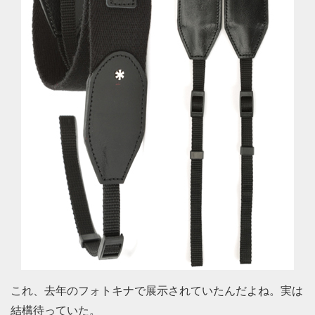
これ、去年のフォトキナで展示されていたんだよね。実は
結構待っていた。