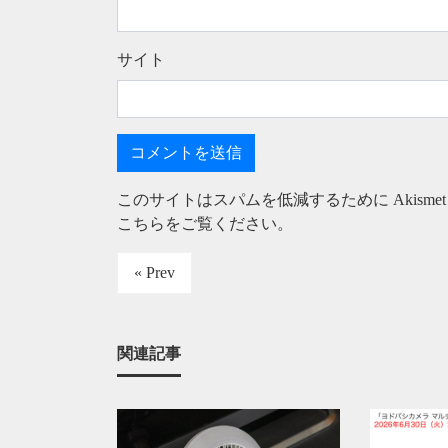
サイト
このサイトはスパムを低減するために Akisme
こちらをご覧ください
。
« Prev
関連記事