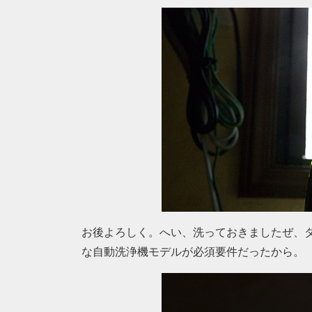
お後よろしく。へい、洗っておきましたぜ、
な自動洗浄機モデルが必須要件だったから。