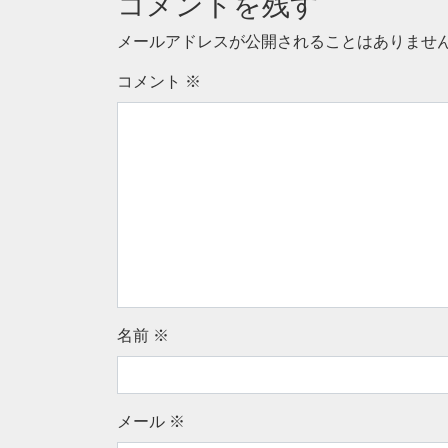
コメントを残す
メールアドレスが公開されることはありませ
コメント
※
名前
※
メール
※