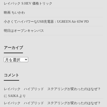
レイバック S:HEV 価格トリック
映画 ちいかわ
小さくてハイパワーなUSB充電器：UGREEN Air 65W PD
明日はオープンキャンパス
アーカイブ
コメント
レイバック ハイブリッド ステアリングが変わったのはなぜ？
に
SAIKA
より
レイバック ハイブリッド ステアリングが変わったのはなぜ？