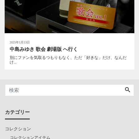
2025年1月13日
中島みゆき 歌会 劇場版 へ行く
別にファンを気取るつもりもなく、ただ「好きな」だけ、なんだ
け...
カテゴリー
コレクション
コレクションアイテム