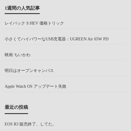
1週間の人気記事
レイバック S:HEV 価格トリック
小さくてハイパワーなUSB充電器：UGREEN Air 65W PD
映画 ちいかわ
明日はオープンキャンパス
Apple Watch OS アップデート失敗
最近の投稿
EOS R3 販売終了、してた。