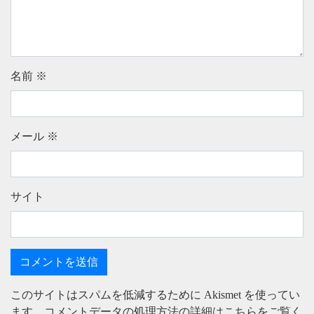
名前
※
メール
※
サイト
このサイトはスパムを低減するために Akismet を使ってい
ます。
コメントデータの処理方法の詳細はこちらをご覧く