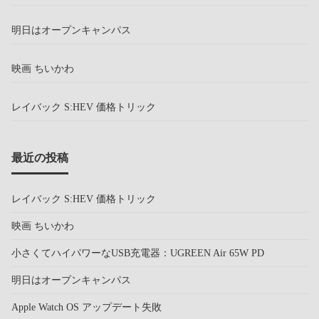
明日はオープンキャンパス
映画 ちいかわ
レイバック S:HEV 価格トリック
最近の投稿
レイバック S:HEV 価格トリック
映画 ちいかわ
小さくてハイパワーなUSB充電器：UGREEN Air 65W PD
明日はオープンキャンパス
Apple Watch OS アップデート失敗