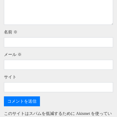
名前
※
メール
※
サイト
このサイトはスパムを低減するために Akismet を使ってい