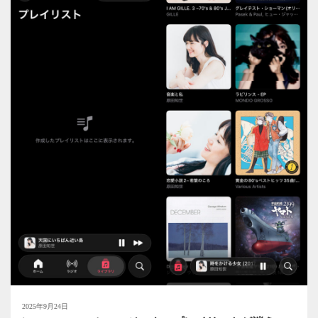
2025年9月24日