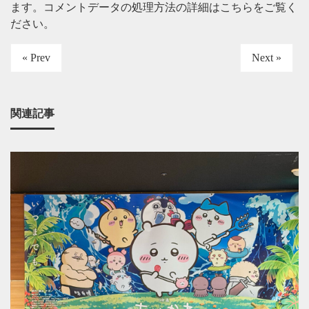
ます。
コメントデータの処理方法の詳細はこちらをご覧く
ださい
。
« Prev
Next »
関連記事