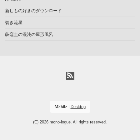
新しもの好きのダウンロード
碧き流星
荻窪圭の混沌の屋形風呂
Mobile
|
Desktop
(C) 2026
mono-logue
. All rights reserved.