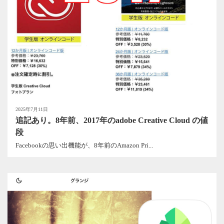
2025年7月11日
追記あり。8年前、2017年のadobe Creative Cloud の値
段
Facebookの思い出機能が、8年前のAmazon Pri...