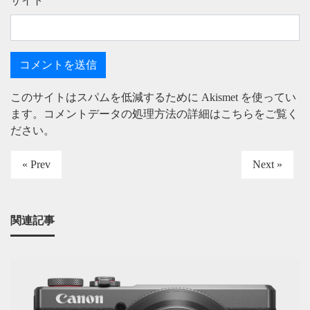
サイト
このサイトはスパムを低減するために Akismet を使ってい
ます。
コメントデータの処理方法の詳細はこちらをご覧く
ださい
。
« Prev
Next »
関連記事