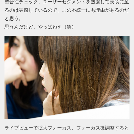
整合性チェック、ユーザーセグメントを熟慮して実装に至
るのは実感しているので、この不統一にも理由があるのだ
と思う。
思うんだけど、やっぱねえ（笑）
ライブビューで拡大フォーカス、フォーカス微調整すると