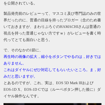
を公開されている。
製品発売前のレビューって、マスコミ及び専門誌のみの世
界だったのに、普通の目線を持ったブロガー（念のため書
いておきますが、まわりぶろぐのHAMACHIさんは普通の
視点を持った普通じゃない方ですｗ）がレビューを書く時
代ってとても面白いと思う。
で、そのなかの1節に、
再生時の画像の拡大，縮小をボタンでやるのは，好きでは
ありません。
これはダイヤルにぜひ対応してもらいたいところ。ま，好
みだと思いますが。
とあるのですが、これ、実は、EOS 5D Mark IIIおよび
EOS-1D X、EOS-1D Cでは（ルーペボタン押した後に）ダ
イヤル操作なんです。