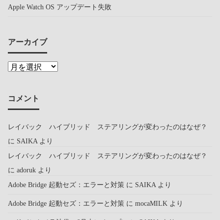
Apple Watch OS アップデート失敗
アーカイブ
コメント
レイバック ハイブリッド ステアリングが変わったのはなぜ？
に
SAIKA
より
レイバック ハイブリッド ステアリングが変わったのはなぜ？
に
adoruk
より
Adobe Bridge 起動セズ：エラーと対策
に
SAIKA
より
Adobe Bridge 起動セズ：エラーと対策
に
mocaMILK
より