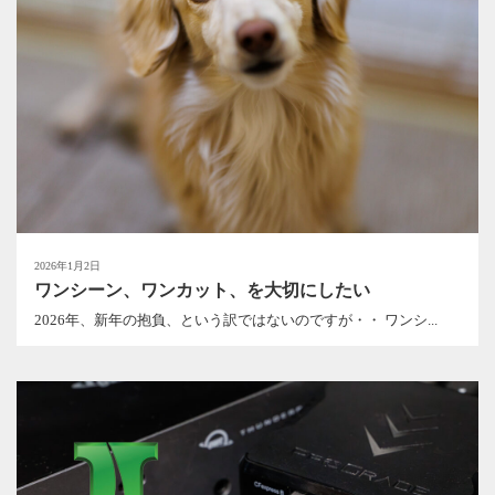
2026年1月2日
ワンシーン、ワンカット、を大切にしたい
2026年、新年の抱負、という訳ではないのですが・・ ワンシ...