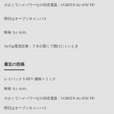
小さくてハイパワーなUSB充電器：UGREEN Air 65W PD
明日はオープンキャンパス
映画 ちいかわ
AirTag電池交換：フタが固くて開けにくいとき
最近の投稿
レイバック S:HEV 価格トリック
映画 ちいかわ
小さくてハイパワーなUSB充電器：UGREEN Air 65W PD
明日はオープンキャンパス