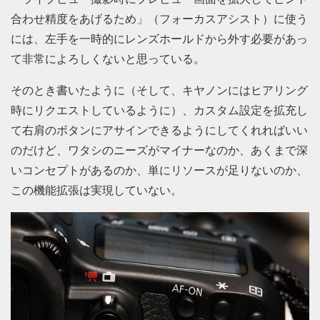
合わせ精度をあげるため」（フォーカスアシスト）に使う
には、左手を一時的にレンズホールドから外す必要があっ
て非常によろしくないと思っている。
そのとき書いたように（そして、キヤノンにはヒアリング
時にリクエストしているように）、カスタム設定を拡充し
て右肩のボタンにアサインできるようにしてくれればいい
のだけど、ワタシのニーズがマイナーなのか、あくまで深
いコンセプトがあるのか、単にリソースが足りないのか、
この機能拡張は実現していない。