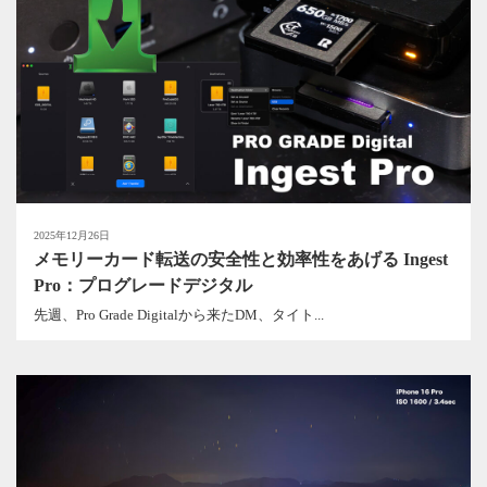
2025年12月26日
メモリーカード転送の安全性と効率性をあげる Ingest
Pro：プログレードデジタル
先週、Pro Grade Digitalから来たDM、タイト...