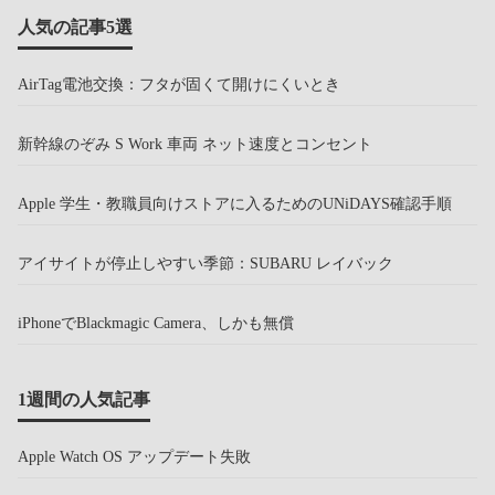
人気の記事5選
AirTag電池交換：フタが固くて開けにくいとき
新幹線のぞみ S Work 車両 ネット速度とコンセント
Apple 学生・教職員向けストアに入るためのUNiDAYS確認手順
アイサイトが停止しやすい季節：SUBARU レイバック
iPhoneでBlackmagic Camera、しかも無償
1週間の人気記事
Apple Watch OS アップデート失敗