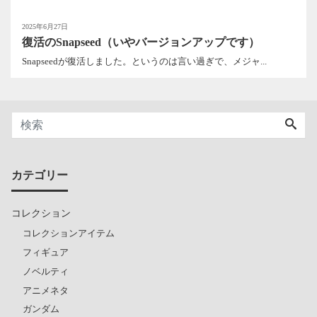
2025年6月27日
復活のSnapseed（いやバージョンアップです）
Snapseedが復活しました。というのは言い過ぎで、メジャ...
カテゴリー
コレクション
コレクションアイテム
フィギュア
ノベルティ
アニメネタ
ガンダム