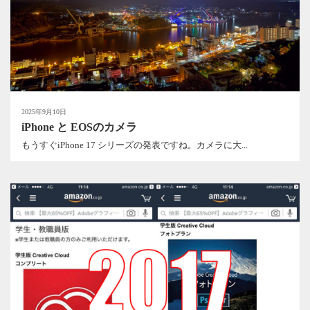
2025年9月10日
iPhone と EOSのカメラ
もうすぐiPhone 17 シリーズの発表ですね。カメラに大...