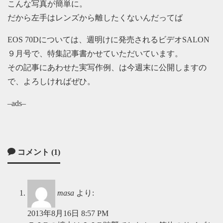
こんな写真が簡単に。
だから左手はレンズから離したくないんだってば
EOS 70Dについては、週明けに発売されるビデオSALON
９月号で、特集記事書かせていただいています。
その記事にあわせた実写作例、は今週末に公開しますの
で、よろしければぜひ。
–ads–
コメント (1)
masa
より:
2013年8月16日 8:57 PM