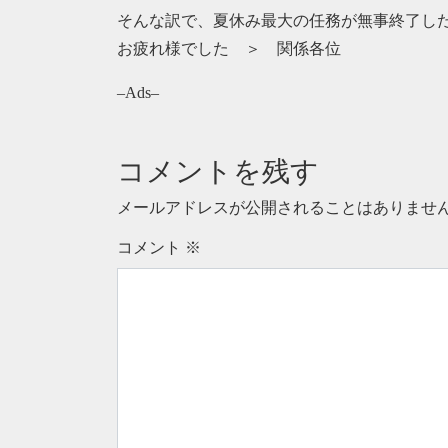
そんな訳で、夏休み最大の任務が無事終了し
お疲れ様でした ＞ 関係各位
–Ads–
コメントを残す
メールアドレスが公開されることはありませ
コメント
※