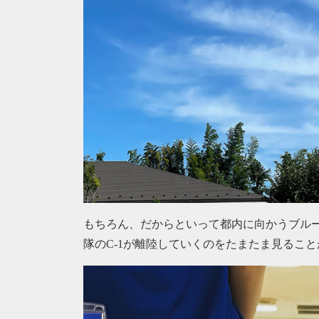
もちろん、だからといって都内に向かうブル
隊のC-1が離陸していくのをたまたま見るこ