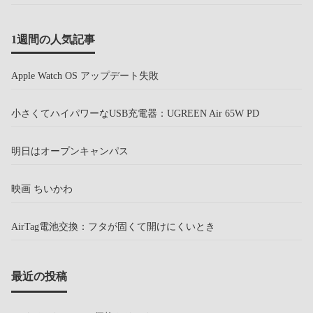
1週間の人気記事
Apple Watch OS アップデート失敗
小さくてハイパワーなUSB充電器：UGREEN Air 65W PD
明日はオープンキャンパス
映画 ちいかわ
AirTag電池交換：フタが固くて開けにくいとき
最近の投稿