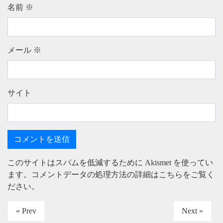
名前
※
メール
※
サイト
このサイトはスパムを低減するために Akismet を使ってい
ます。
コメントデータの処理方法の詳細はこちらをご覧く
ださい
。
« Prev
Next »