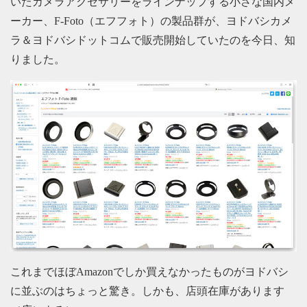
いたカメラアクセサリーをラインナップする小さな国内メ
ーカー、F-Foto（エフフォト）の製品群が、ヨドバシカメ
ラ＆ヨドバシドットコムで販売開始していたのを今日、知
りました。
これまでほぼAmazonでしか買えなかったものがヨドバシ
に並ぶのはちょっと驚き。しかも、店頭在庫があります