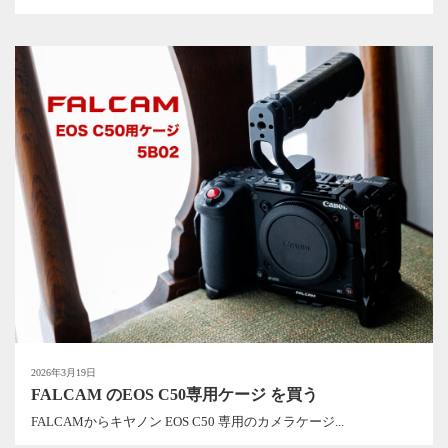
2026年3月19日
FALCAM のEOS C50専用ケージ を買う
FALCAMからキヤノン EOS C50 専用のカメラケージ...