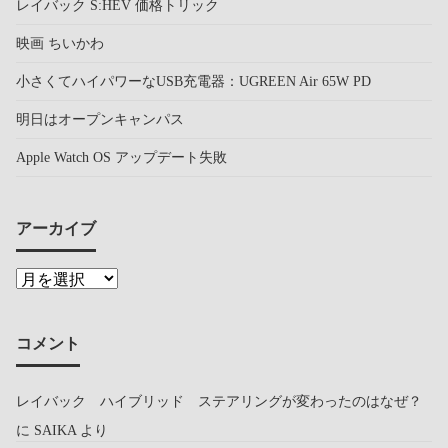
レイバック S:HEV 価格トリック
映画 ちいかわ
小さくてハイパワーなUSB充電器：UGREEN Air 65W PD
明日はオープンキャンパス
Apple Watch OS アップデート失敗
アーカイブ
コメント
レイバック ハイブリッド ステアリングが変わったのはなぜ？
に
SAIKA
より