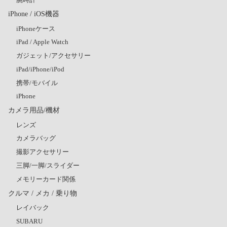
iPhone / iOS機器
iPhoneケース
iPad / Apple Watch
ガジェット/アクセサリー
iPad/iPhone/iPod
携帯/モバイル
iPhone
カメラ用品/機材
レンズ
カメラバッグ
撮影アクセサリー
三脚/一脚/スライダー
メモリーカード関係
クルマ / メカ / 乗り物
レイバック
SUBARU