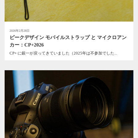
2026年2月28日
ピークデザイン モバイルストラップ と マイクロアン
カー：CP+2026
CP+ に銀一が戻ってきていました（2025年は不参加でした...