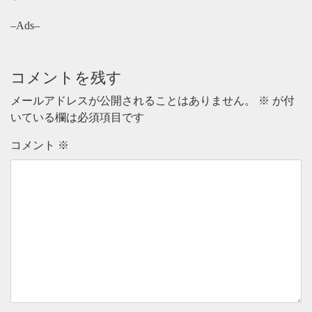
–Ads–
コメントを残す
メールアドレスが公開されることはありません。
※
が付
いている欄は必須項目です
コメント
※