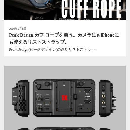
2026年2月8日
Peak Design カフ ロープを買う。カメラにもiPhoneに
も使えるリストストラップ。
Peak Design(ピークデザイン)の新型リストストラッ...