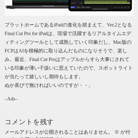
プラットホームであるiPadの進化を踏まえて、Ver.2となる
Final Cut Pro for iPadは、現場で活躍するリアルタイムエデ
ィティングツールとして成熟していく印象だし、Mac版の
FCPはAIを積極的に取り込んだものになりそうで、楽し
み。最近、Final Cut Proはアップルからすら大事にされて
いる印象が薄い子扱いに思えていたので、スポットライト
が当たって嬉しいし期待もします。
ぬか喜びで無ければいいのですが・・。
–Ads–
コメントを残す
メールアドレスが公開されることはありません。
※
が付