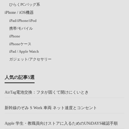
ひらくPCバッグ系
iPhone / iOS機器
iPad/iPhone/iPod
携帯/モバイル
iPhone
iPhoneケース
iPad / Apple Watch
ガジェット/アクセサリー
人気の記事5選
AirTag電池交換：フタが固くて開けにくいとき
新幹線のぞみ S Work 車両 ネット速度とコンセント
Apple 学生・教職員向けストアに入るためのUNiDAYS確認手順