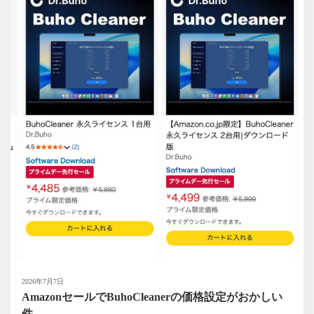
2026年7月7日
AmazonセールでBuhoCleanerの価格設定がおかしい
件