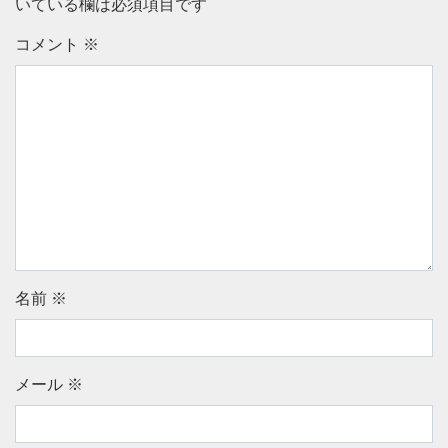
いている欄は必須項目です
コメント
※
名前
※
メール
※