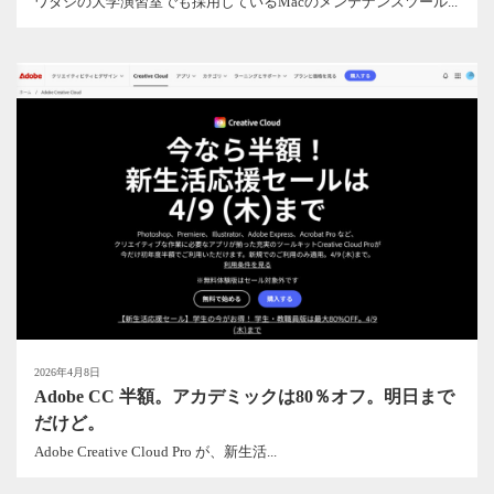
ワタシの大学演習室でも採用しているMacのメンテナンスツール...
2026年4月8日
Adobe CC 半額。アカデミックは80％オフ。明日まで
だけど。
Adobe Creative Cloud Pro が、新生活...