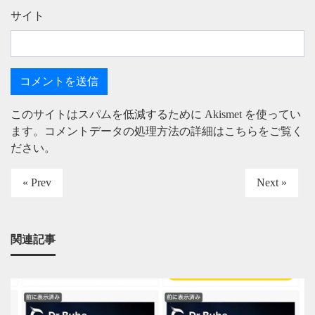
サイト
このサイトはスパムを低減するために Akismet を使ってい
ます。
コメントデータの処理方法の詳細はこちらをご覧く
ださい
。
« Prev
Next »
関連記事