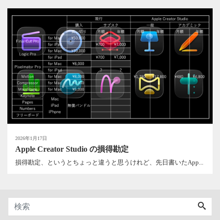
2026年1月17日
Apple Creator Studio の損得勘定
損得勘定、というとちょっと違うと思うけれど、先日書いたApp...