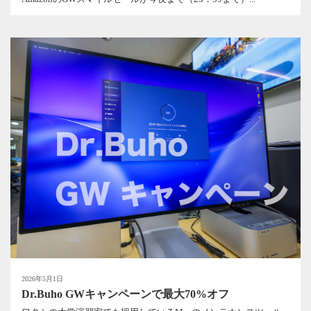
2026年5月1日
Dr.Buho GWキャンペーンで最大70%オフ