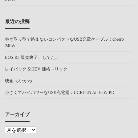
最近の投稿
巻き取り型で絡まないコンパクトなUSB充電ケーブル：cheero
240W
EOS R3 販売終了、してた。
レイバック S:HEV 価格トリック
映画 ちいかわ
小さくてハイパワーなUSB充電器：UGREEN Air 65W PD
アーカイブ