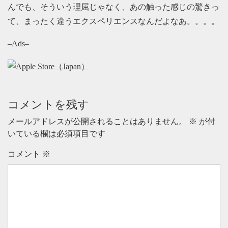
んでも、そういう理屈じゃなく、あの触った感じの驚きっ
て、まったく違うエクスペリエンスなんだよなあ。。。。
–Ads–
コメントを残す
メールアドレスが公開されることはありません。
※
が付
いている欄は必須項目です
コメント
※