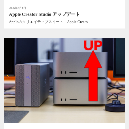
2026年7月1日
Apple Creator Studio アップデート
Appleのクリエイティブスイート Apple Creato...