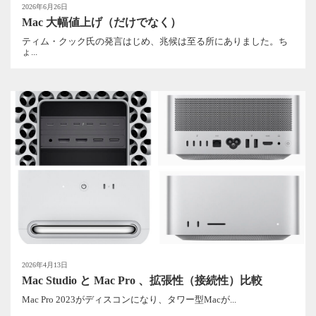
2026年6月26日
Mac 大幅値上げ（だけでなく）
ティム・クック氏の発言はじめ、兆候は至る所にありました。ち
ょ...
2026年4月13日
Mac Studio と Mac Pro 、拡張性（接続性）比較
Mac Pro 2023がディスコンになり、タワー型Macが...