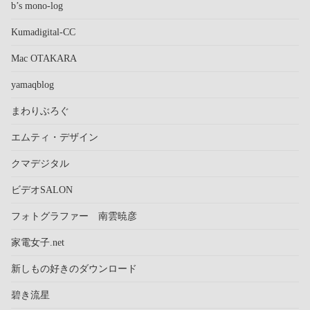
b’s mono-log
Kumadigital-CC
Mac OTAKARA
yamaqblog
まわりぶろぐ
エムティ・デザイン
クマデジタル
ビデオSALON
フォトグラファー 南雲暁彦
家電女子.net
新しもの好きのダウンロード
碧き流星