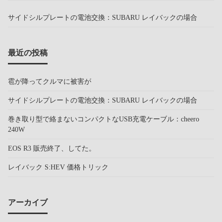
サイドシルプレートの電池交換：SUBARU レイバックの場合
最近の投稿
雹が降ってクルマに被害が
サイドシルプレートの電池交換：SUBARU レイバックの場合
巻き取り型で絡まないコンパクトなUSB充電ケーブル：cheero
240W
EOS R3 販売終了、してた。
レイバック S:HEV 価格トリック
アーカイブ