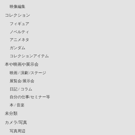
映像編集
コレクション
フィギュア
ノベルティ
アニメネタ
ガンダム
コレクションアイテム
本や映画や展示会
映画 / 演劇 /ステージ
展覧会/展示会
日記 / コラム
自分の仕事/セミナー等
本 / 音楽
未分類
カメラ/写真
写真周辺