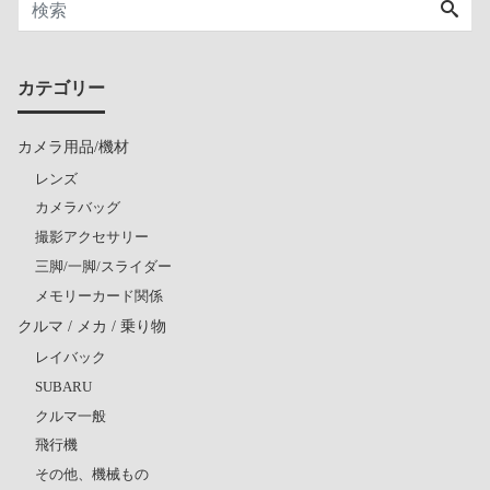
カテゴリー
カメラ用品/機材
レンズ
カメラバッグ
撮影アクセサリー
三脚/一脚/スライダー
メモリーカード関係
クルマ / メカ / 乗り物
レイバック
SUBARU
クルマ一般
飛行機
その他、機械もの