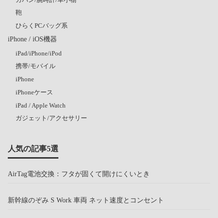
鞄
ひらくPCバッグ系
iPhone / iOS機器
iPad/iPhone/iPod
携帯/モバイル
iPhone
iPhoneケース
iPad / Apple Watch
ガジェット/アクセサリー
人気の記事5選
AirTag電池交換：フタが固くて開けにくいとき
新幹線のぞみ S Work 車両 ネット速度とコンセント