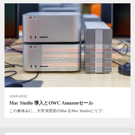
2026年4月2日
Mac Studio 導入とOWC Amazonセール
この春休みに、大学演習室のMacをMac Studioにリプ...