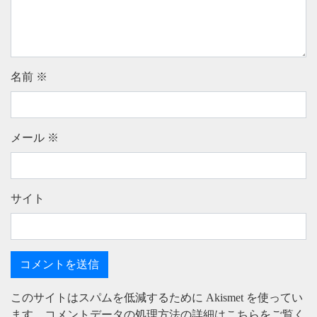
名前
※
メール
※
サイト
このサイトはスパムを低減するために Akismet を使ってい
ます。
コメントデータの処理方法の詳細はこちらをご覧く