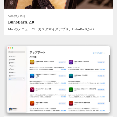
2026年7月25日
BuhoBarX 2.0
Macのメニューバーカスタマイズアプリ、BuhoBarXがバ...