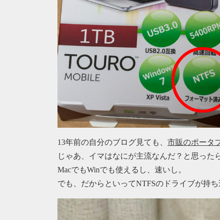
13年前の自分のブログ見ても、
市販のポータブ
じゃあ、イマはなにが主流なんだ？と思ったら
MacでもWinでも使えるし、速いし。
でも、だからといってNTFSのドライブが持