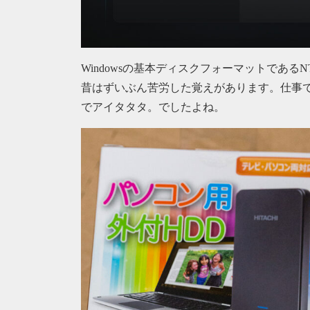
Windowsの基本ディスクフォーマットである
昔はずいぶん苦労した覚えがあります。仕事で
でアイタタタ。でしたよね。