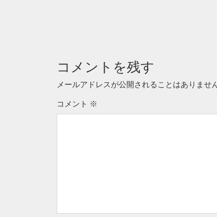
コメントを残す
メールアドレスが公開されることはありませ
コメント
※