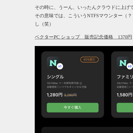
その時に、うーん、いったんクラウドに上げ
その意味では、こういうNTFSマウンター（
し（笑）
ベクターPC ショップ 販売記念価格 1370円