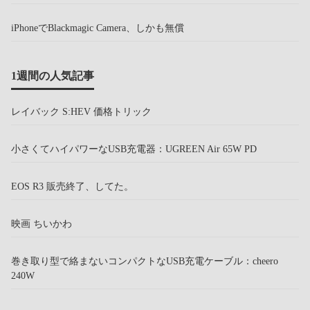
iPhoneでBlackmagic Camera、しかも無償
1週間の人気記事
レイバック S:HEV 価格トリック
小さくてハイパワーなUSB充電器：UGREEN Air 65W PD
EOS R3 販売終了、してた。
映画 ちいかわ
巻き取り型で絡まないコンパクトなUSB充電ケーブル：cheero
240W