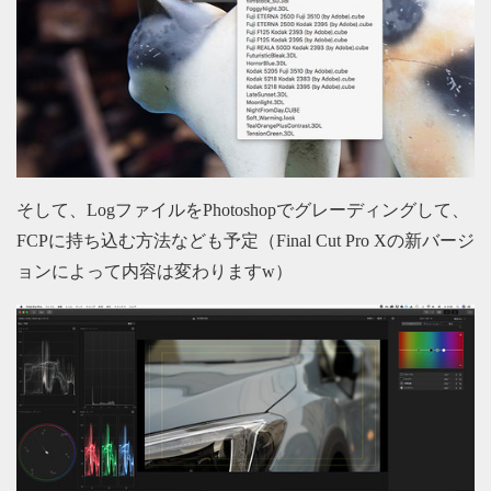
そして、LogファイルをPhotoshopでグレーディングして、
FCPに持ち込む方法なども予定（Final Cut Pro Xの新バージ
ョンによって内容は変わりますw）