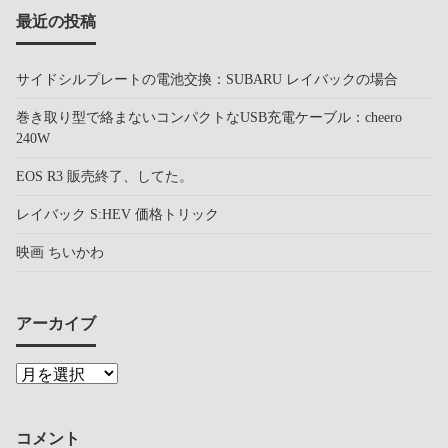
最近の投稿
サイドシルプレートの電池交換：SUBARU レイバックの場合
巻き取り型で絡まないコンパクトなUSB充電ケーブル：cheero
240W
EOS R3 販売終了、してた。
レイバック S:HEV 価格トリック
映画 ちいかわ
アーカイブ
コメント