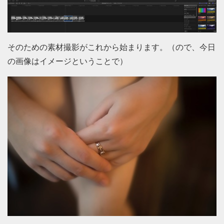
そのための素材撮影がこれから始まります。（ので、今日
の画像はイメージということで）