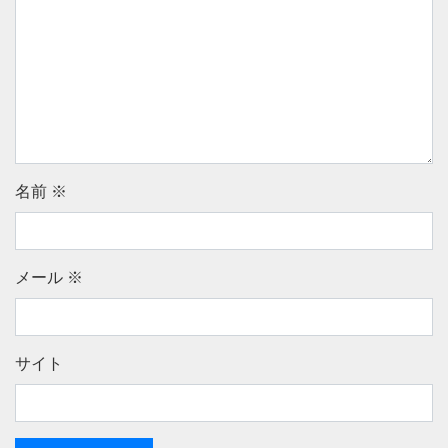
名前
※
メール
※
サイト