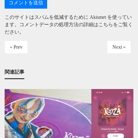
このサイトはスパムを低減するために Akismet を使ってい
ます。
コメントデータの処理方法の詳細はこちらをご覧く
ださい
。
« Prev
Next »
関連記事