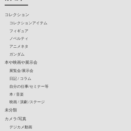
コレクション
コレクションアイテム
フィギュア
ノベルティ
アニメネタ
ガンダム
本や映画や展示会
展覧会/展示会
日記 / コラム
自分の仕事/セミナー等
本 / 音楽
映画 / 演劇 /ステージ
未分類
カメラ/写真
デジカメ動画