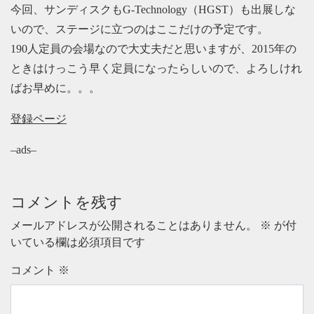
今回、サンディスクもG-Technology（HGST）も出展しな
いので、ステージに立つのはここだけの予定です。
190人定員の会場なので大丈夫だと思いますが、2015年の
ときはけっこう早く定員になったらしいので、よろしけれ
ばお早めに。。。
登録ページ
–ads–
コメントを残す
メールアドレスが公開されることはありません。
※
が付
いている欄は必須項目です
コメント
※