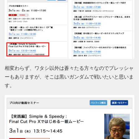
相変わらず、ワタシ以外は蒼々たる方々なのでプレッシャ
ーもありますが、そこは黒いガンダムで戦いたいと思いま
す。