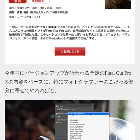
今年中にバージョンアップが行われる予定のFinal Cut Pro
Xの内容をベースに、特にフォトグラファーのこだわる部
分に寄せてやれればと。