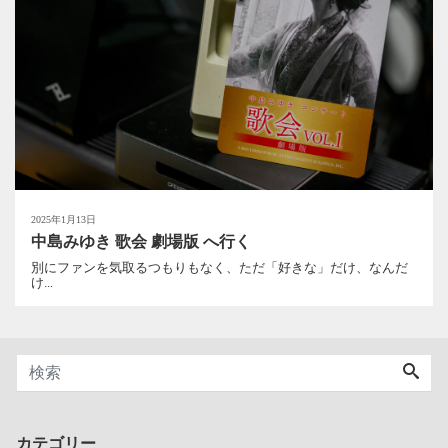
2025年1月13日
中島みゆき 歌会 劇場版 へ行く
別にファンを気取るつもりもなく、ただ「好きな」だけ、なんだ
け...
カテゴリー