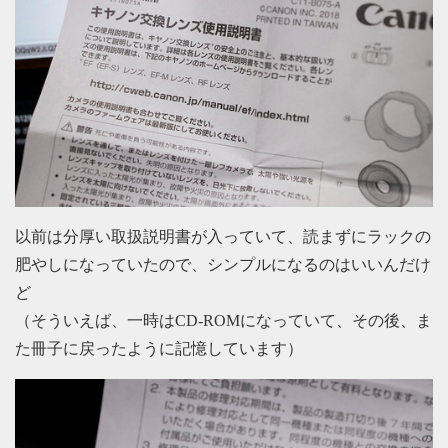
以前は分厚い取扱説明書が入っていて、読まずにラックの
肥やしになっていたので、シンプルになるのはいいんだけ
ど
（そういえば、一時はCD-ROMになっていて、その後、ま
た冊子に戻ったように記憶しています）