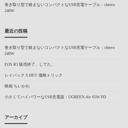
巻き取り型で絡まないコンパクトなUSB充電ケーブル：cheero
240W
最近の投稿
巻き取り型で絡まないコンパクトなUSB充電ケーブル：cheero
240W
EOS R3 販売終了、してた。
レイバック S:HEV 価格トリック
映画 ちいかわ
小さくてハイパワーなUSB充電器：UGREEN Air 65W PD
アーカイブ