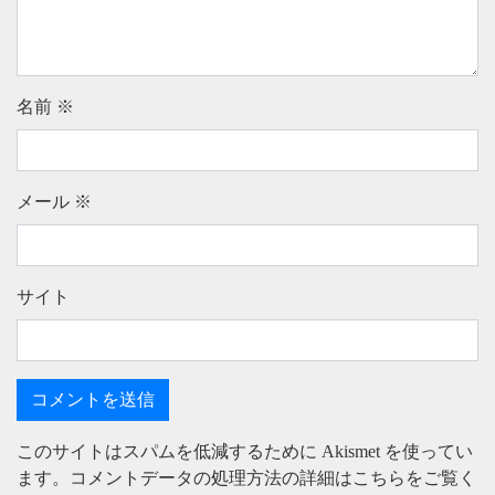
名前
※
メール
※
サイト
このサイトはスパムを低減するために Akismet を使ってい
ます。
コメントデータの処理方法の詳細はこちらをご覧く