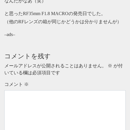
なんだかなあ（笑）
と思ったRF35mm F1.8 MACROの発売日でした。
（他のRFレンズの箱が同じかどうかは分かりませんが）
–ads–
コメントを残す
メールアドレスが公開されることはありません。
※
が付
いている欄は必須項目です
コメント
※