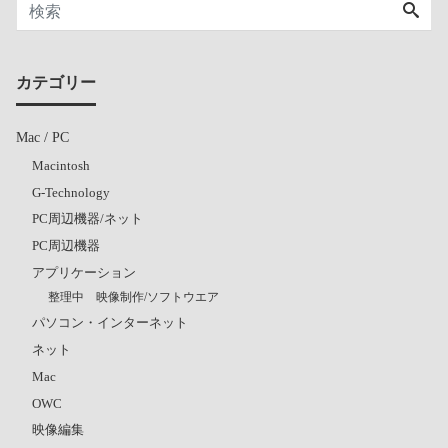
カテゴリー
Mac / PC
Macintosh
G-Technology
PC周辺機器/ネット
PC周辺機器
アプリケーション
整理中 映像制作/ソフトウエア
パソコン・インターネット
ネット
Mac
OWC
映像編集