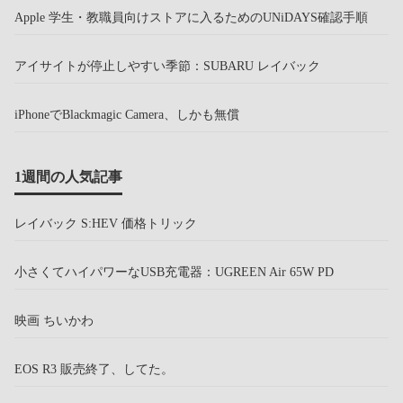
Apple 学生・教職員向けストアに入るためのUNiDAYS確認手順
アイサイトが停止しやすい季節：SUBARU レイバック
iPhoneでBlackmagic Camera、しかも無償
1週間の人気記事
レイバック S:HEV 価格トリック
小さくてハイパワーなUSB充電器：UGREEN Air 65W PD
映画 ちいかわ
EOS R3 販売終了、してた。