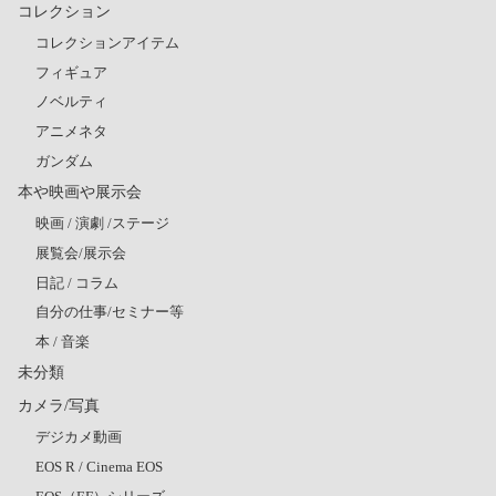
コレクション
コレクションアイテム
フィギュア
ノベルティ
アニメネタ
ガンダム
本や映画や展示会
映画 / 演劇 /ステージ
展覧会/展示会
日記 / コラム
自分の仕事/セミナー等
本 / 音楽
未分類
カメラ/写真
デジカメ動画
EOS R / Cinema EOS