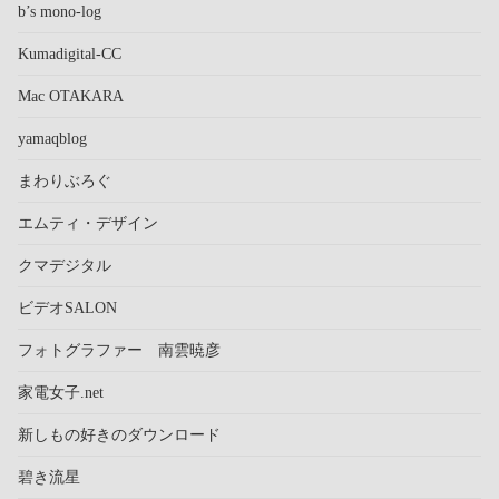
b’s mono-log
Kumadigital-CC
Mac OTAKARA
yamaqblog
まわりぶろぐ
エムティ・デザイン
クマデジタル
ビデオSALON
フォトグラファー 南雲暁彦
家電女子.net
新しもの好きのダウンロード
碧き流星