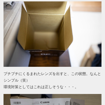
プチプチにくるまれたレンズを出すと、この状態。なんと
シンプル（笑）
環境対策としてはこれは正しそうな・・・。