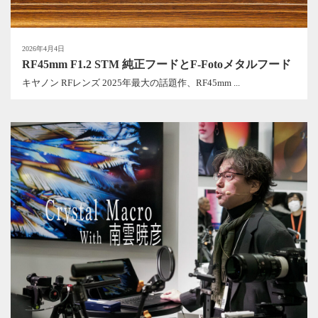
2026年4月4日
RF45mm F1.2 STM 純正フードとF-Fotoメタルフード
キヤノン RFレンズ 2025年最大の話題作、RF45mm ...