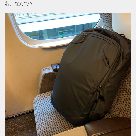
名。なんで？