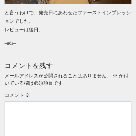
と言うわけで、発売日にあわせたファーストインプレッシ
ョンでした。
レビューは後日。
–ads–
コメントを残す
メールアドレスが公開されることはありません。
※
が付
いている欄は必須項目です
コメント
※