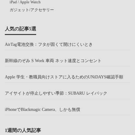
iPad / Apple Watch
ガジェット/アクセサリー
人気の記事5選
AirTag電池交換：フタが固くて開けにくいとき
新幹線のぞみ S Work 車両 ネット速度とコンセント
Apple 学生・教職員向けストアに入るためのUNiDAYS確認手順
アイサイトが停止しやすい季節：SUBARU レイバック
iPhoneでBlackmagic Camera、しかも無償
1週間の人気記事