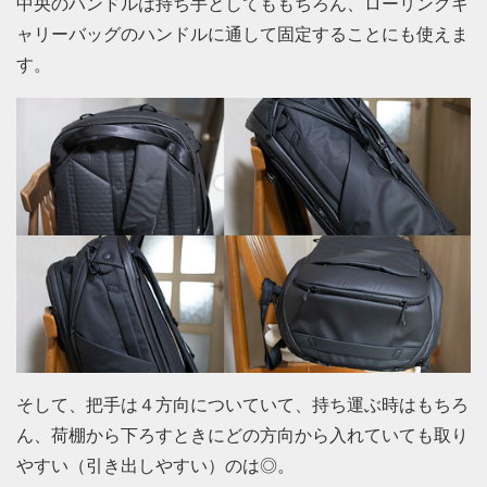
中央のハンドルは持ち手としてももちろん、ローリングキ
ャリーバッグのハンドルに通して固定することにも使えま
す。
そして、把手は４方向についていて、持ち運ぶ時はもちろ
ん、荷棚から下ろすときにどの方向から入れていても取り
やすい（引き出しやすい）のは◎。