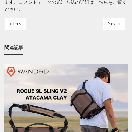
ます。
コメントデータの処理方法の詳細はこちらをご覧く
ださい
。
« Prev
Next »
関連記事