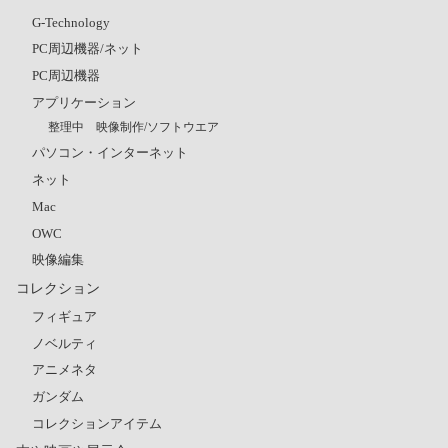
G-Technology
PC周辺機器/ネット
PC周辺機器
アプリケーション
整理中 映像制作/ソフトウエア
パソコン・インターネット
ネット
Mac
OWC
映像編集
コレクション
フィギュア
ノベルティ
アニメネタ
ガンダム
コレクションアイテム