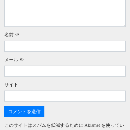
名前
※
メール
※
サイト
このサイトはスパムを低減するために Akismet を使ってい