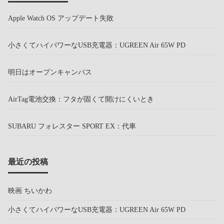
Apple Watch OS アップデート失敗
小さくてハイパワーなUSB充電器：UGREEN Air 65W PD
明日はオープンキャンパス
AirTag電池交換：フタが固くて開けにくいとき
SUBARU フォレスター SPORT EX：代車
最近の投稿
映画 ちいかわ
小さくてハイパワーなUSB充電器：UGREEN Air 65W PD