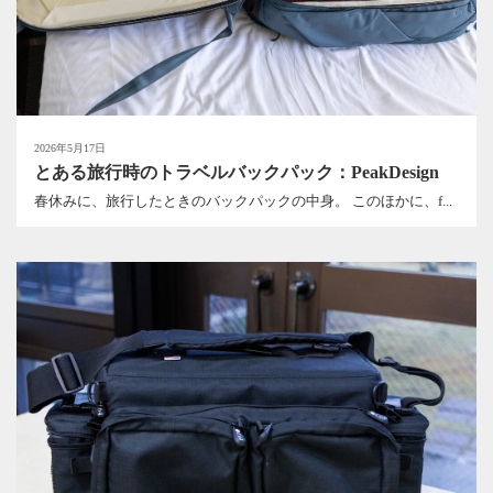
2026年5月17日
とある旅行時のトラベルバックパック：PeakDesign
春休みに、旅行したときのバックパックの中身。 このほかに、f...