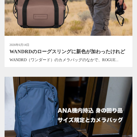
2026年6月14日
WANDRDのローグスリングに新色が加わったけれど
WANDRD（ワンダード）のカメラバッグのなかで、ROGUE...