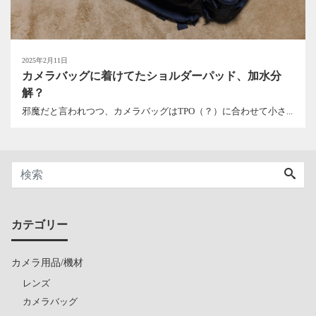
2025年2月11日
カメラバッグに着けてたショルダーパッド、加水分
解？
邪魔だと言われつつ、カメラバッグはTPO（？）に合わせて小さ...
カテゴリー
カメラ用品/機材
レンズ
カメラバッグ