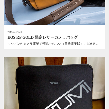
2019年5月5日
EOS RP GOLD 限定レザーカメラバッグ
キヤノンがカメラ事業で苦戦中らしい（日経電子版）。EOS R...