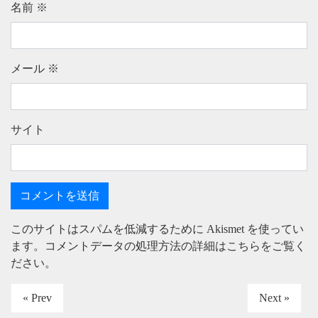
名前
※
メール
※
サイト
このサイトはスパムを低減するために Akismet を使ってい
ます。
コメントデータの処理方法の詳細はこちらをご覧く
ださい
。
« Prev
Next »