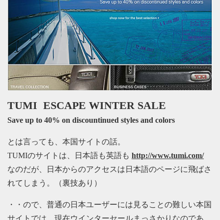
TUMI ESCAPE WINTER SALE
Save up to 40% on discountinued styles and colors
とは言っても、本国サイトの話。
TUMIのサイトは、日本語も英語も
http://www.tumi.com/
なのだが、日本からのアクセスは日本語のページに飛ばさ
れてしまう。（裏技あり）
・・ので、普通の日本ユーザーには見ることの難しい本国
サイトでは、現在ウインターセールまっさかりなのであ