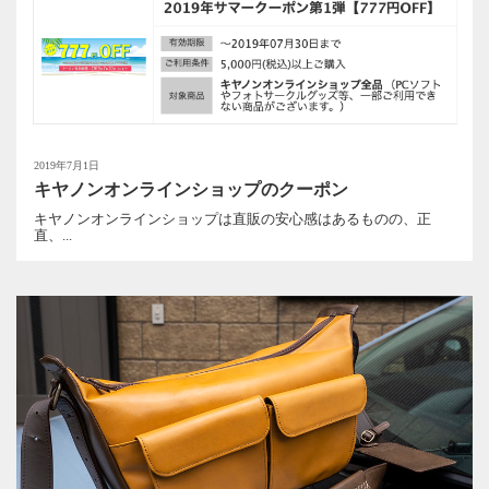
2019年7月1日
キヤノンオンラインショップのクーポン
キヤノンオンラインショップは直販の安心感はあるものの、正
直、...