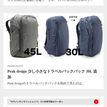
2022年2月15日
Peak design 少し小さなトラベルバックパック 30L 追
加
Peak designのトラベルバックパックを初めて見たのは...