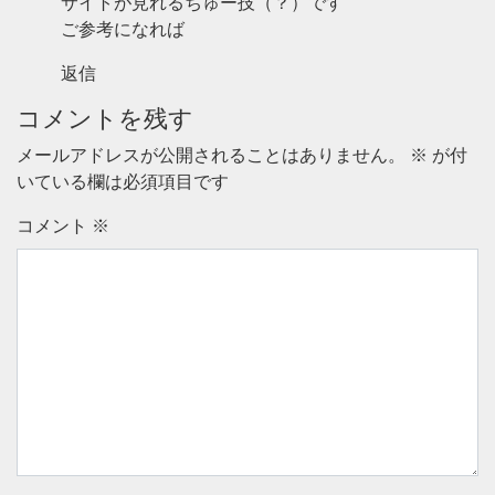
サイトが見れるちゅー技（？）です
ご参考になれば
返信
コメントを残す
メールアドレスが公開されることはありません。
※
が付
いている欄は必須項目です
コメント
※