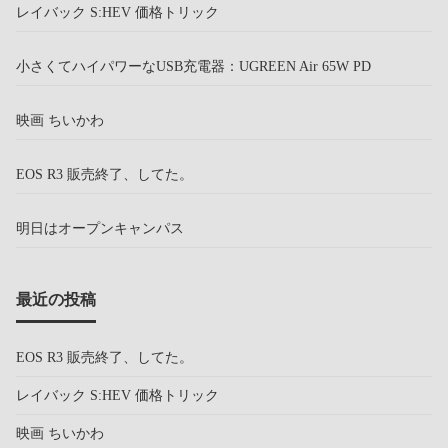
レイバック S:HEV 価格トリック
小さくてハイパワーなUSB充電器：UGREEN Air 65W PD
映画 ちいかわ
EOS R3 販売終了、してた。
明日はオープンキャンパス
最近の投稿
EOS R3 販売終了、してた。
レイバック S:HEV 価格トリック
映画 ちいかわ