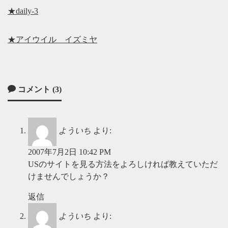
★daily-3
★アイウイル イズミヤ
コメント (3)
よういち
より:
2007年7月2日 10:42 PM
USのサイトを見る方法をよろしければ教えていただ
けませんでしょうか？
返信
よういち
より: