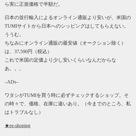
ら実に正規価格で半額だ。
日本の並行輸入によるオンライン通販より安いが、米国の
TUMIサイトから日本へのシッピングはしてもらえない。
ううむ。
ちなみにオンライン通販の最安値（オークション除く）
は、37,590円（税込）
これで米国の定価より少し安いくらいなんだからな
あ。。。
–ADs–
ワタシがTUMIを買う時に必ずチェックするショップ。そ
の時々で、価格、在庫に違いあり。（今までのところ、私
はトラブルなし）
★ee-shoping