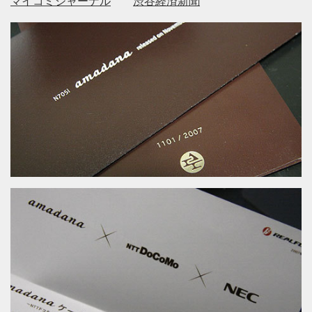
マイコミジャーナル
渋谷経済新聞