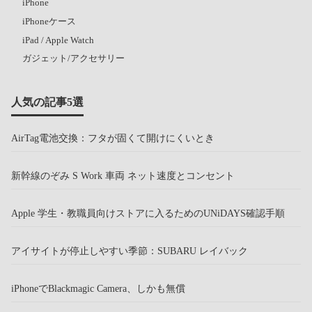
iPhone
iPhoneケース
iPad / Apple Watch
ガジェット/アクセサリー
人気の記事5選
AirTag電池交換：フタが固くて開けにくいとき
新幹線のぞみ S Work 車両 ネット速度とコンセント
Apple 学生・教職員向けストアに入るためのUNiDAYS確認手順
アイサイトが停止しやすい季節：SUBARU レイバック
iPhoneでBlackmagic Camera、しかも無償