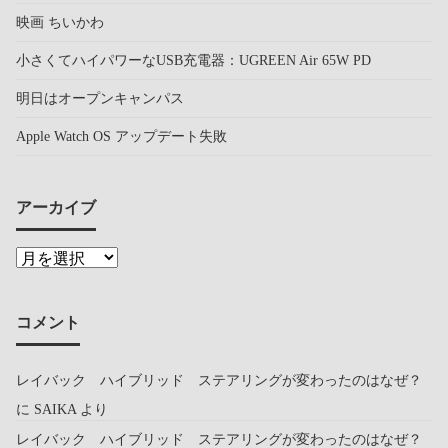
映画 ちいかわ
小さくてハイパワーなUSB充電器：UGREEN Air 65W PD
明日はオープンキャンパス
Apple Watch OS アップデート失敗
アーカイブ
コメント
レイバック ハイブリッド ステアリングが変わったのはなぜ？
に
SAIKA
より
レイバック ハイブリッド ステアリングが変わったのはなぜ？