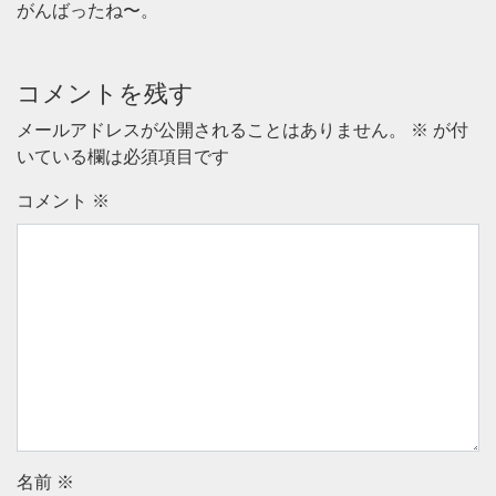
がんばったね〜。
コメントを残す
メールアドレスが公開されることはありません。
※
が付
いている欄は必須項目です
コメント
※
名前
※