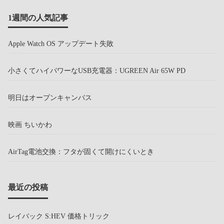
1週間の人気記事
Apple Watch OS アップデート失敗
小さくてハイパワーなUSB充電器：UGREEN Air 65W PD
明日はオープンキャンパス
映画 ちいかわ
AirTag電池交換：フタが固くて開けにくいとき
最近の投稿
レイバック S:HEV 価格トリック