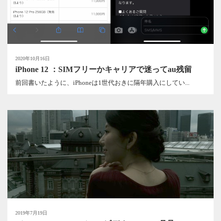
2020年10月16日
iPhone 12 ：SIMフリーかキャリアで迷ってau残留
前回書いたように、iPhoneは1世代おきに隔年購入にしてい...
2019年7月19日