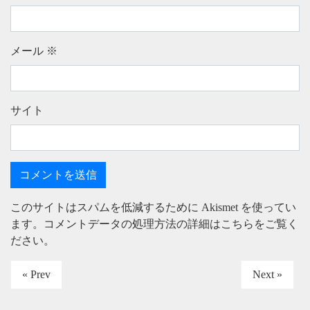
メール
※
サイト
このサイトはスパムを低減するために Akismet を使ってい
ます。
コメントデータの処理方法の詳細はこちらをご覧く
ださい
。
« Prev
Next »