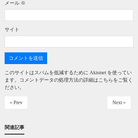
メール
※
サイト
このサイトはスパムを低減するために Akismet を使ってい
ます。
コメントデータの処理方法の詳細はこちらをご覧く
ださい
。
« Prev
Next »
関連記事