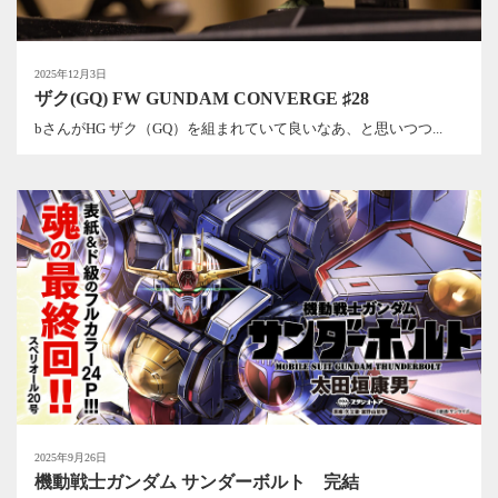
2025年12月3日
ザク(GQ) FW GUNDAM CONVERGE ♯28
bさんがHG ザク（GQ）を組まれていて良いなあ、と思いつつ...
2025年9月26日
機動戦士ガンダム サンダーボルト 完結