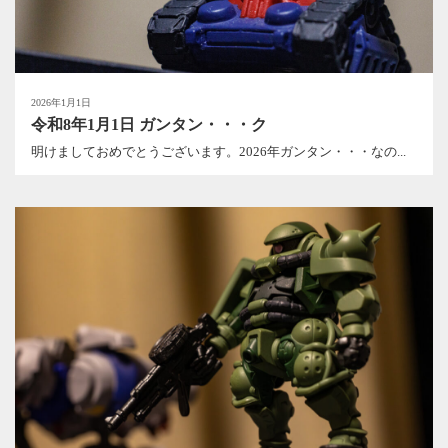
2026年1月1日
令和8年1月1日 ガンタン・・・ク
明けましておめでとうございます。2026年ガンタン・・・なの...