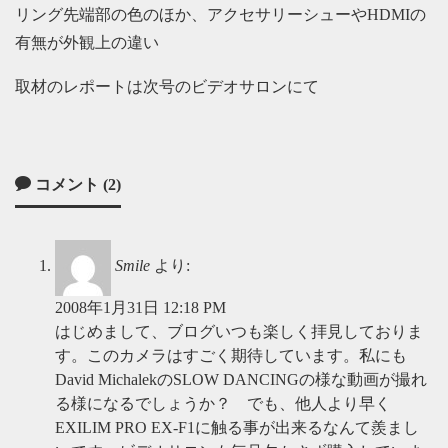
リング先端部の色のほか、アクセサリーシューやHDMIの
有無が外観上の違い
取材のレポートは次号のビデオサロンにて
コメント (2)
Smile
より:
2008年1月31日 12:18 PM
はじめまして、ブログいつも楽しく拝見しておりま
す。このカメラはすごく期待しています。私にも
David MichalekのSLOW DANCINGの様な動画が撮れ
る様になるでしょうか？ でも、他人より早く
EXILIM PRO EX-F1に触る事が出来るなんて羨まし