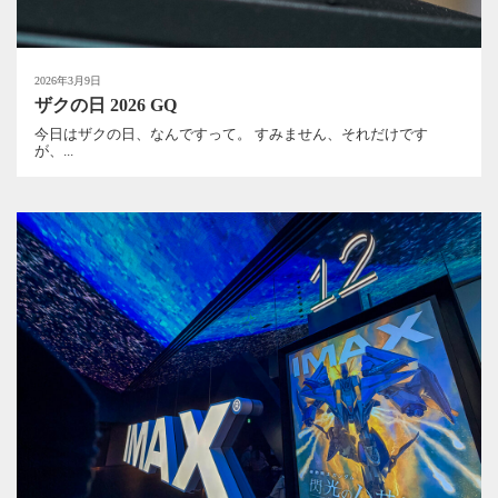
2026年3月9日
ザクの日 2026 GQ
今日はザクの日、なんですって。 すみません、それだけです
が、...