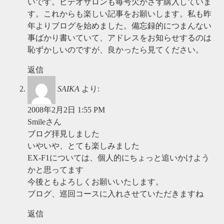
いです。ビデオサロンも毎号欠かさず購入していま
す。これからも楽しい記事をお願いします。私も昨
年よりブログを始めました。備忘録的につまんない
事ばかり書いていて、アドレスをお知らせするのは
恥ずかしいのですが、良かったら見てください。
返信
SAIKA
より:
2008年2月2日 1:55 PM
Smileさん
ブログ拝見しました
いやいや、とても楽しみました
EX-F1については、個人的にちょっと追いかけよう
かと思ってます
今後ともよろしくお願いいたします。
ブログ、巡回コースに入れさせていただきますね
返信