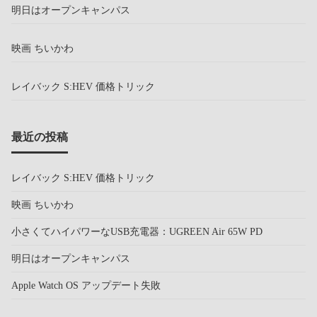
明日はオープンキャンパス
映画 ちいかわ
レイバック S:HEV 価格トリック
最近の投稿
レイバック S:HEV 価格トリック
映画 ちいかわ
小さくてハイパワーなUSB充電器：UGREEN Air 65W PD
明日はオープンキャンパス
Apple Watch OS アップデート失敗