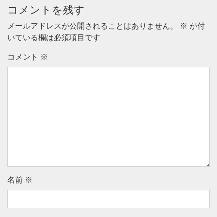
コメントを残す
メールアドレスが公開されることはありません。
※
が付
いている欄は必須項目です
コメント
※
名前
※