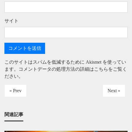
サイト
このサイトはスパムを低減するために Akismet を使ってい
ます。
コメントデータの処理方法の詳細はこちらをご覧く
ださい
。
« Prev
Next »
関連記事