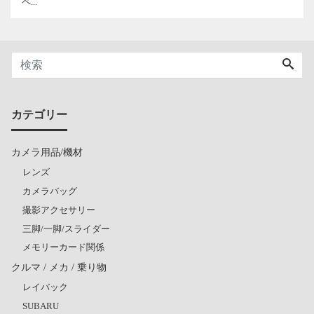
ペ...
カテゴリー
カメラ用品/機材
レンズ
カメラバッグ
撮影アクセサリー
三脚/一脚/スライダー
メモリーカード関係
クルマ / メカ / 乗り物
レイバック
SUBARU