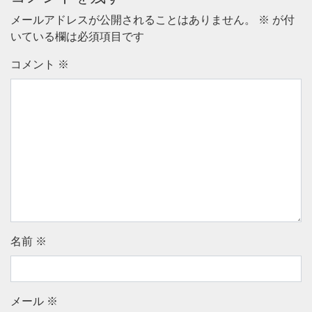
メールアドレスが公開されることはありません。
※
が付
いている欄は必須項目です
コメント
※
名前
※
メール
※