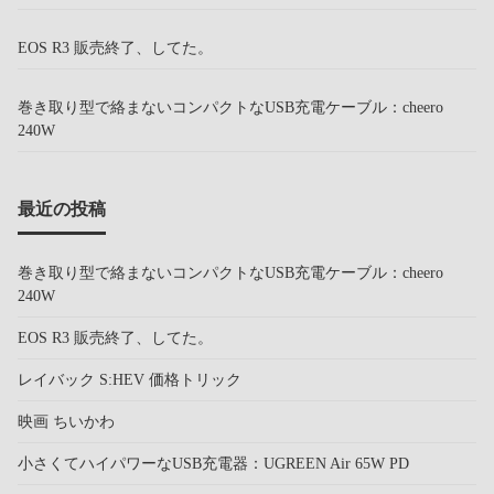
EOS R3 販売終了、してた。
巻き取り型で絡まないコンパクトなUSB充電ケーブル：cheero
240W
最近の投稿
巻き取り型で絡まないコンパクトなUSB充電ケーブル：cheero
240W
EOS R3 販売終了、してた。
レイバック S:HEV 価格トリック
映画 ちいかわ
小さくてハイパワーなUSB充電器：UGREEN Air 65W PD