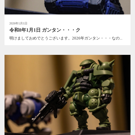
2026年1月1日
令和8年1月1日 ガンタン・・・ク
明けましておめでとうございます。2026年ガンタン・・・なの...