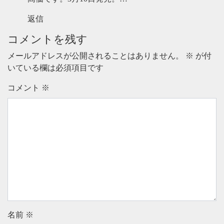
返信
コメントを残す
メールアドレスが公開されることはありません。
※
が付
いている欄は必須項目です
コメント
※
名前
※