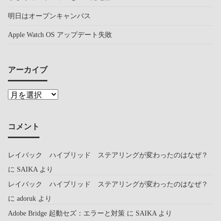
明日はオープンキャンパス
Apple Watch OS アップデート失敗
アーカイブ
コメント
レイバック ハイブリッド ステアリングが変わったのはなぜ？
に
SAIKA
より
レイバック ハイブリッド ステアリングが変わったのはなぜ？
に
adoruk
より
Adobe Bridge 起動セズ：エラーと対策
に
SAIKA
より