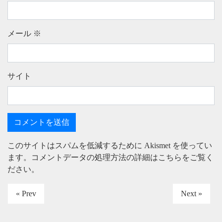
メール
※
サイト
このサイトはスパムを低減するために Akismet を使ってい
ます。
コメントデータの処理方法の詳細はこちらをご覧く
ださい
。
« Prev
Next »