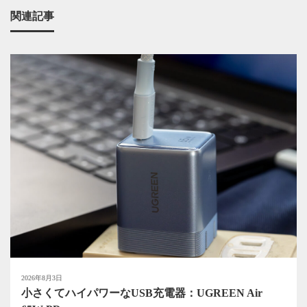
関連記事
2026年8月3日
小さくてハイパワーなUSB充電器：UGREEN Air