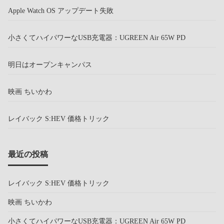
Apple Watch OS アップデート失敗
小さくてハイパワーなUSB充電器：UGREEN Air 65W PD
明日はオープンキャンパス
映画 ちいかわ
レイバック S:HEV 価格トリック
最近の投稿
レイバック S:HEV 価格トリック
映画 ちいかわ
小さくてハイパワーなUSB充電器：UGREEN Air 65W PD