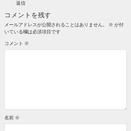
返信
コメントを残す
メールアドレスが公開されることはありません。
※
が付
いている欄は必須項目です
コメント
※
名前
※