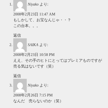
Niyako
より:
2008年2月23日 11:47 AM
もしかして、お宝なんじゃ・・？
この台本。。。
返信
SAIKA
より:
2008年2月23日 10:58 PM
ええ、その手のヒトにとってはプレミアものですが
売る気はないです（笑）
返信
Niyako
より:
2008年2月26日 7:15 PM
なんだ 売らないのか（笑）