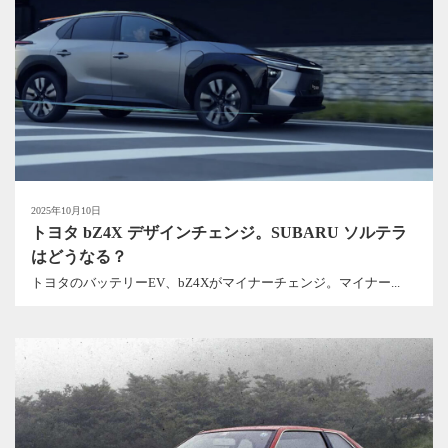
2025年10月10日
トヨタ bZ4X デザインチェンジ。SUBARU ソルテラ
はどうなる？
トヨタのバッテリーEV、bZ4Xがマイナーチェンジ。マイナー...