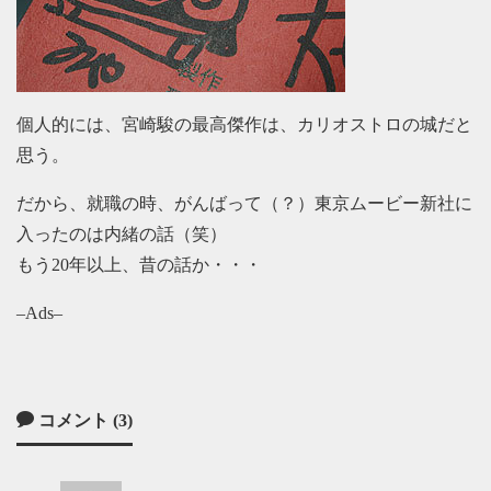
個人的には、宮崎駿の最高傑作は、カリオストロの城だと
思う。
だから、就職の時、がんばって（？）東京ムービー新社に
入ったのは内緒の話（笑）
もう20年以上、昔の話か・・・
–Ads–
コメント (3)