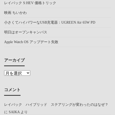
レイバック S:HEV 価格トリック
映画 ちいかわ
小さくてハイパワーなUSB充電器：UGREEN Air 65W PD
明日はオープンキャンパス
Apple Watch OS アップデート失敗
アーカイブ
コメント
レイバック ハイブリッド ステアリングが変わったのはなぜ？
に
SAIKA
より