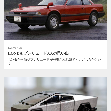
2025年9月6日
HONDA プレリュードXXの思い出
ホンダから新型プレリュードが発表され話題です。どちらかとい
う...