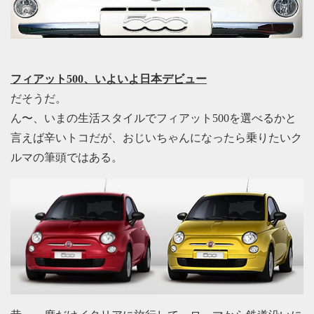
フィアット500、いよいよ日本デビュー
だそうだ。
ん〜、いまの生活スタイルでフィアット500を選べるかと
言えば辛いトコだが、おじいちゃんになったら乗りたいク
ルマの筆頭ではある。