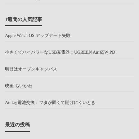
1週間の人気記事
Apple Watch OS アップデート失敗
小さくてハイパワーなUSB充電器：UGREEN Air 65W PD
明日はオープンキャンパス
映画 ちいかわ
AirTag電池交換：フタが固くて開けにくいとき
最近の投稿