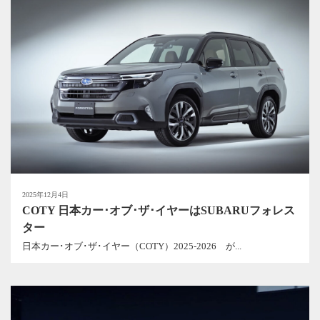
2025年12月4日
COTY 日本カー･オブ･ザ･イヤーはSUBARUフォレス
ター
日本カー･オブ･ザ･イヤー（COTY）2025-2026 が...