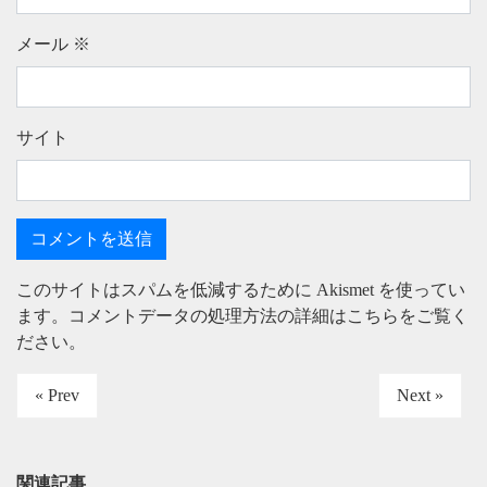
メール
※
サイト
このサイトはスパムを低減するために Akismet を使ってい
ます。
コメントデータの処理方法の詳細はこちらをご覧く
ださい
。
« Prev
Next »
関連記事