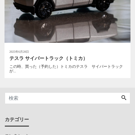
2025年6月28日
テスラ サイバートラック（トミカ）
この時、買った（予約した）トミカのテスラ サイバートラック
が...
カテゴリー