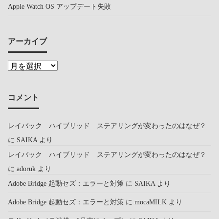
Apple Watch OS アップデート失敗
アーカイブ
コメント
レイバック ハイブリッド ステアリングが変わったのはなぜ？
に
SAIKA
より
レイバック ハイブリッド ステアリングが変わったのはなぜ？
に
adoruk
より
Adobe Bridge 起動セズ：エラーと対策
に
SAIKA
より
Adobe Bridge 起動セズ：エラーと対策
に
mocaMILK
より