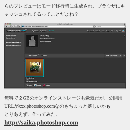
らのプレビューはモード移行時に生成され、ブラウザにキ
ャッシュされてるってことだよね？
無料で２GBのオンラインストレージも豪気だが、公開用
URLがxxx.photoshop.comなのもちょっと嬉しいかも
とりあえず、作ってみた。
http://saika.photoshop.com