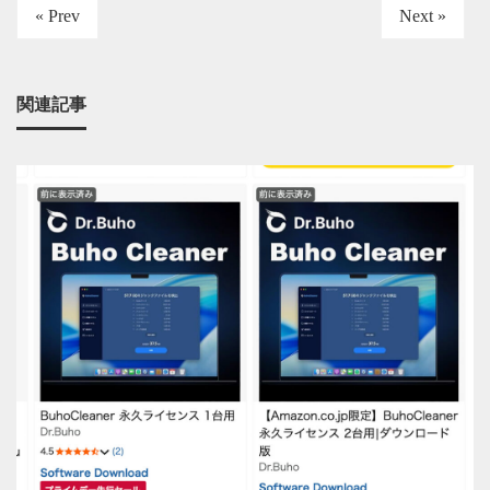
« Prev
Next »
関連記事