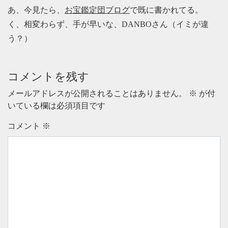
あ、今見たら、
お宝鑑定団ブログ
で既に書かれてる。
く、相変わらず、手が早いな、DANBOさん（イミが違
う？）
コメントを残す
メールアドレスが公開されることはありません。
※
が付
いている欄は必須項目です
コメント
※