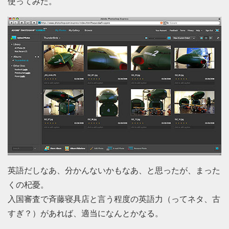
使ってみた。
英語だしなあ、分かんないかもなあ、と思ったが、まった
くの杞憂。
入国審査で斉藤寝具店と言う程度の英語力（ってネタ、古
すぎ？）があれば、適当になんとかなる。