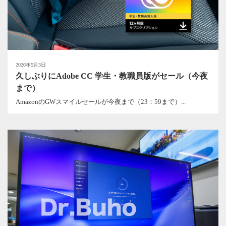
2026年5月3日
久しぶりにAdobe CC 学生・教職員版がセール（今夜
まで）
AmazonのGWスマイルセールが今夜まで（23：59まで）...