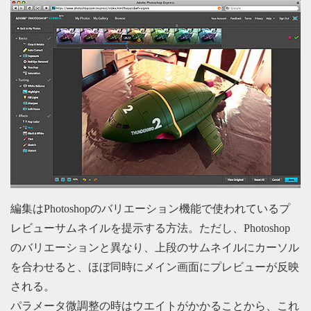
編集はPhotoshopのバリエーション機能で使われているプ
レビューサムネイルを提示する方法。ただし、Photoshop
のバリエーションと異なり、上段のサムネイルにカーソル
を合わせると、ほぼ同時にメイン画面にプレビューが反映
される。
パラメータ微調整の時はウエイトがかかることから、これ