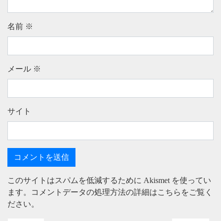
名前
※
メール
※
サイト
このサイトはスパムを低減するために Akismet を使ってい
ます。
コメントデータの処理方法の詳細はこちらをご覧く
ださい
。