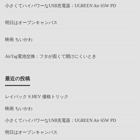
小さくてハイパワーなUSB充電器：UGREEN Air 65W PD
明日はオープンキャンパス
映画 ちいかわ
AirTag電池交換：フタが固くて開けにくいとき
最近の投稿
レイバック S:HEV 価格トリック
映画 ちいかわ
小さくてハイパワーなUSB充電器：UGREEN Air 65W PD
明日はオープンキャンパス