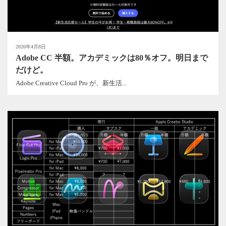
2026年4月8日
Adobe CC 半額。アカデミックは80％オフ。明日まで
だけど。
Adobe Creative Cloud Pro が、新生活...