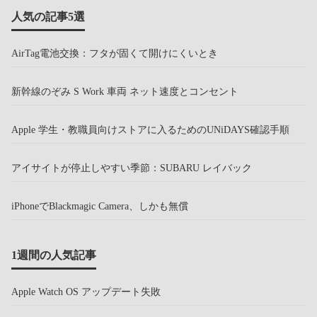
人気の記事5選
AirTag電池交換：フタが固くて開けにくいとき
新幹線のぞみ S Work 車両 ネット速度とコンセント
Apple 学生・教職員向けストアに入るためのUNiDAYS確認手順
アイサイトが停止しやすい季節：SUBARU レイバック
iPhoneでBlackmagic Camera、しかも無償
1週間の人気記事
Apple Watch OS アップデート失敗