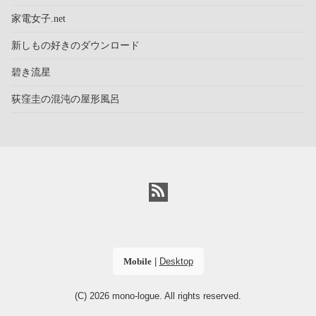
家電女子.net
新しもの好きのダウンロード
碧き流星
荻窪圭の混沌の屋形風呂
Mobile
|
Desktop
(C) 2026
mono-logue
. All rights reserved.