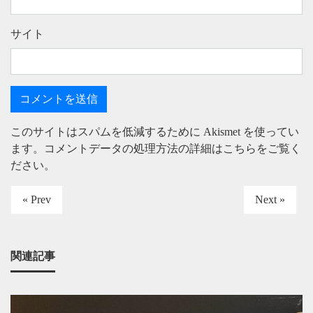
サイト
このサイトはスパムを低減するために Akismet を使ってい
ます。
コメントデータの処理方法の詳細はこちらをご覧く
ださい
。
« Prev
Next »
関連記事