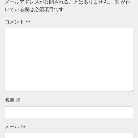
メールアドレスが公開されることはありません。
※
が付
いている欄は必須項目です
コメント
※
名前
※
メール
※