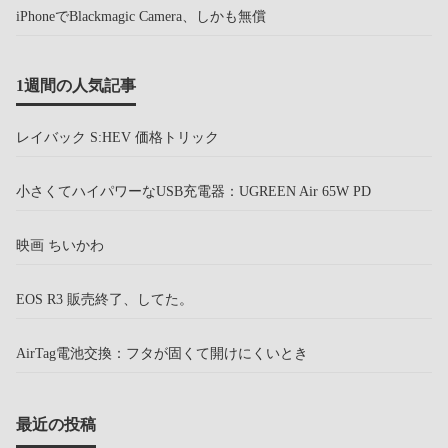
iPhoneでBlackmagic Camera、しかも無償
1週間の人気記事
レイバック S:HEV 価格トリック
小さくてハイパワーなUSB充電器：UGREEN Air 65W PD
映画 ちいかわ
EOS R3 販売終了、してた。
AirTag電池交換：フタが固くて開けにくいとき
最近の投稿