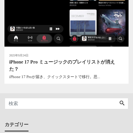
2025年9月24日
iPhone 17 Pro ミュージックのプレイリストが消え
た？
iPhone 17 Proが届き、クイックスタートで移行。思...
カテゴリー