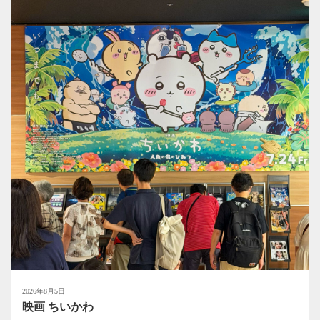
2026年8月5日
映画 ちいかわ