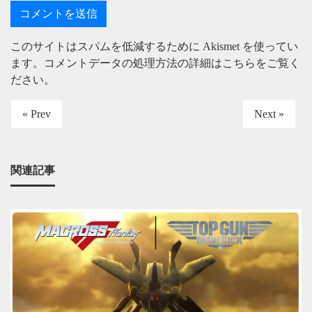
このサイトはスパムを低減するために Akismet を使ってい
ます。
コメントデータの処理方法の詳細はこちらをご覧く
ださい
。
« Prev
Next »
関連記事