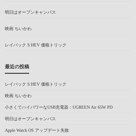
明日はオープンキャンパス
映画 ちいかわ
レイバック S:HEV 価格トリック
最近の投稿
レイバック S:HEV 価格トリック
映画 ちいかわ
小さくてハイパワーなUSB充電器：UGREEN Air 65W PD
明日はオープンキャンパス
Apple Watch OS アップデート失敗