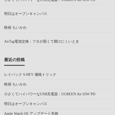
明日はオープンキャンパス
映画 ちいかわ
AirTag電池交換：フタが固くて開けにくいとき
最近の投稿
レイバック S:HEV 価格トリック
映画 ちいかわ
小さくてハイパワーなUSB充電器：UGREEN Air 65W PD
明日はオープンキャンパス
Apple Watch OS アップデート失敗