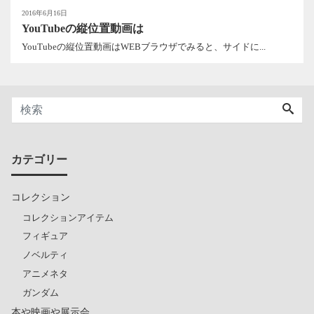
2016年6月16日
YouTubeの縦位置動画は
YouTubeの縦位置動画はWEBブラウザでみると、サイドに...
カテゴリー
コレクション
コレクションアイテム
フィギュア
ノベルティ
アニメネタ
ガンダム
本や映画や展示会