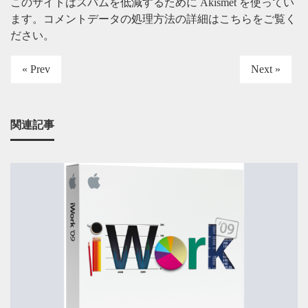
このサイトはスパムを低減するために Akismet を使ってい
ます。
コメントデータの処理方法の詳細はこちらをご覧く
ださい
。
« Prev
Next »
関連記事