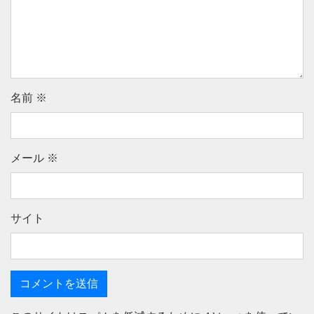
名前
※
メール
※
サイト