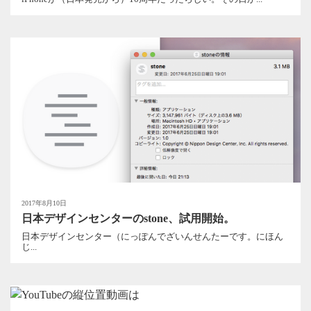
2017年8月10日
日本デザインセンターのstone、試用開始。
日本デザインセンター（にっぽんでざいんせんたーです。にほん
じ...