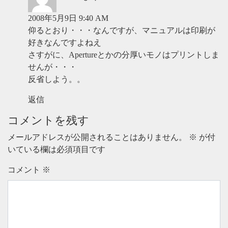
2008年5月9日 9:40 AM
仰るとおり・・・なんですが、マニュアルは印刷が
好きなんですよねえ
さすがに、Apertureとかの分厚いモノはプリントしま
せんが・・・
反省しよう。。
返信
コメントを残す
メールアドレスが公開されることはありません。
※
が付
いている欄は必須項目です
コメント
※