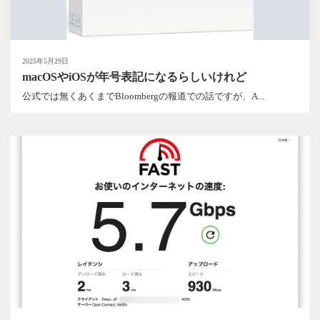
2025年5月29日
macOSやiOSが年号表記になるらしいけれど
公式では無くあくまでBloombergの報道での話ですが、A...