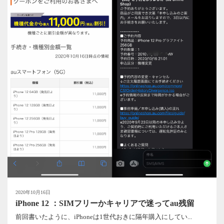
2020年10月16日
iPhone 12 ：SIMフリーかキャリアで迷ってau残留
前回書いたように、iPhoneは1世代おきに隔年購入にしてい...