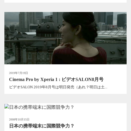
2019年7月19日
Cinema Pro by Xperia 1 : ビデオSALON8月号
ビデオSALON 2019年8月号は明日発売（あれ？明日は土...
2008年10月15日
日本の携帯端末に国際競争力？