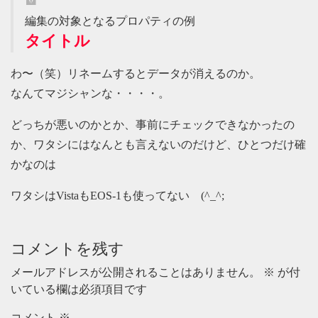
編集の対象となるプロパティの例
タイトル
わ〜（笑）リネームするとデータが消えるのか。
なんてマジシャンな・・・・。
どっちが悪いのかとか、事前にチェックできなかったの
か、ワタシにはなんとも言えないのだけど、ひとつだけ確
かなのは
ワタシはVistaもEOS-1も使ってない (^_^;
コメントを残す
メールアドレスが公開されることはありません。
※
が付
いている欄は必須項目です
コメント
※