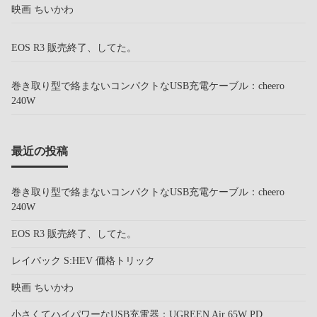
映画 ちいかわ
EOS R3 販売終了、してた。
巻き取り型で絡まないコンパクトなUSB充電ケーブル：cheero
240W
最近の投稿
巻き取り型で絡まないコンパクトなUSB充電ケーブル：cheero
240W
EOS R3 販売終了、してた。
レイバック S:HEV 価格トリック
映画 ちいかわ
小さくてハイパワーなUSB充電器：UGREEN Air 65W PD