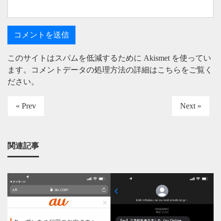
このサイトはスパムを低減するために Akismet を使ってい
ます。
コメントデータの処理方法の詳細はこちらをご覧く
ださい
。
« Prev
Next »
関連記事