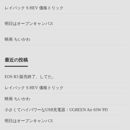
レイバック S:HEV 価格トリック
明日はオープンキャンパス
映画 ちいかわ
最近の投稿
EOS R3 販売終了、してた。
レイバック S:HEV 価格トリック
映画 ちいかわ
小さくてハイパワーなUSB充電器：UGREEN Air 65W PD
明日はオープンキャンパス