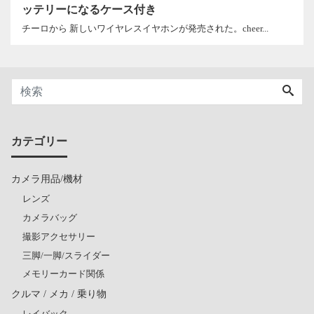
ッテリーになるケース付き
チーロから 新しいワイヤレスイヤホンが発売された。cheer...
カテゴリー
カメラ用品/機材
レンズ
カメラバッグ
撮影アクセサリー
三脚/一脚/スライダー
メモリーカード関係
クルマ / メカ / 乗り物
レイバック