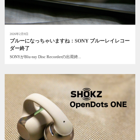
2026年2月9日
ブルーになっちゃいますね：SONY ブルーレイレコー
ダー終了
SONYがBlu-ray Disc Recorderの出荷終...