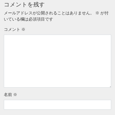
コメントを残す
メールアドレスが公開されることはありません。
※
が付
いている欄は必須項目です
コメント
※
名前
※