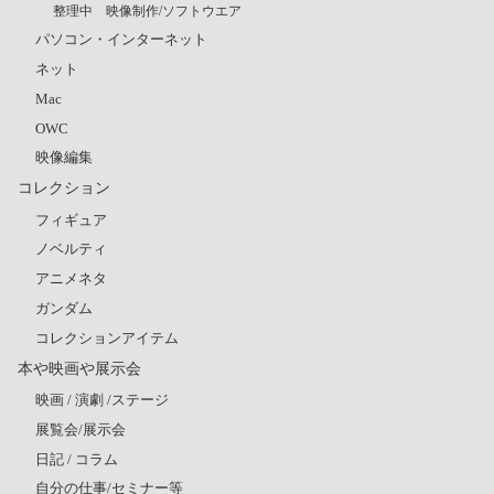
整理中 映像制作/ソフトウエア
パソコン・インターネット
ネット
Mac
OWC
映像編集
コレクション
フィギュア
ノベルティ
アニメネタ
ガンダム
コレクションアイテム
本や映画や展示会
映画 / 演劇 /ステージ
展覧会/展示会
日記 / コラム
自分の仕事/セミナー等