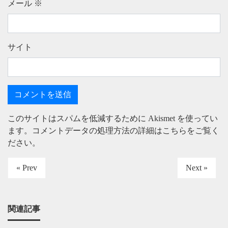
メール
※
サイト
このサイトはスパムを低減するために Akismet を使ってい
ます。
コメントデータの処理方法の詳細はこちらをご覧く
ださい
。
« Prev
Next »
関連記事