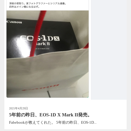
2021年4月29日
5年前の昨日、EOS-1D X Mark II発売。
Fabebookが教えてくれた。 5年前の昨日、EOS-1D...