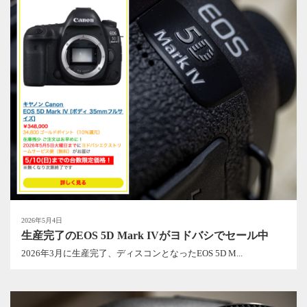
2026年5月4日
生産完了のEOS 5D Mark IVがヨドバシでセール中
2026年3月に生産完了、ディスコンとなったEOS 5D M...