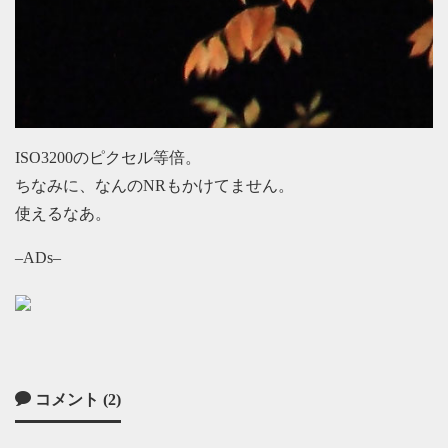
ISO3200のピクセル等倍。
ちなみに、なんのNRもかけてません。
使えるなあ。
–ADs–
コメント (2)