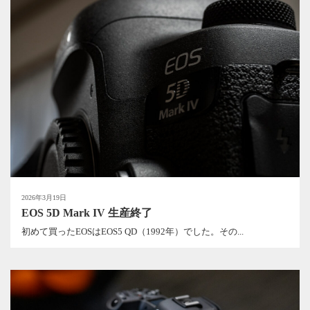
2026年3月19日
EOS 5D Mark IV 生産終了
初めて買ったEOSはEOS5 QD（1992年）でした。その...