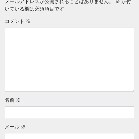
メールアドレスが公開されることはありません。
※
が付
いている欄は必須項目です
コメント
※
名前
※
メール
※