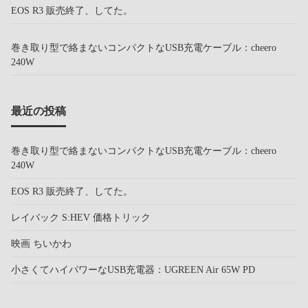
EOS R3 販売終了、してた。
巻き取り型で絡まないコンパクトなUSB充電ケーブル：cheero
240W
最近の投稿
巻き取り型で絡まないコンパクトなUSB充電ケーブル：cheero
240W
EOS R3 販売終了、してた。
レイバック S:HEV 価格トリック
映画 ちいかわ
小さくてハイパワーなUSB充電器：UGREEN Air 65W PD