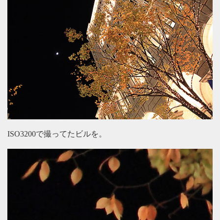
ISO3200で撮ってたビルを。