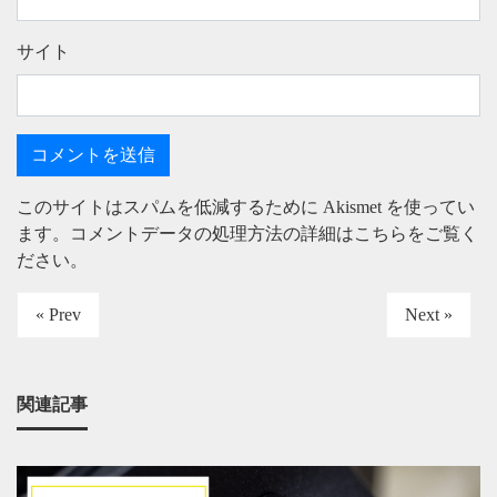
サイト
このサイトはスパムを低減するために Akismet を使ってい
ます。
コメントデータの処理方法の詳細はこちらをご覧く
ださい
。
« Prev
Next »
関連記事