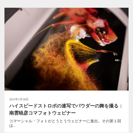
2021年1月18日
ハイスピードストロボの連写でパウダーの舞を撮る：
南雲暁彦コマフォトウェビナー
コマーシャル・フォトがとうとうウェビナーに進出。その第１回
は...