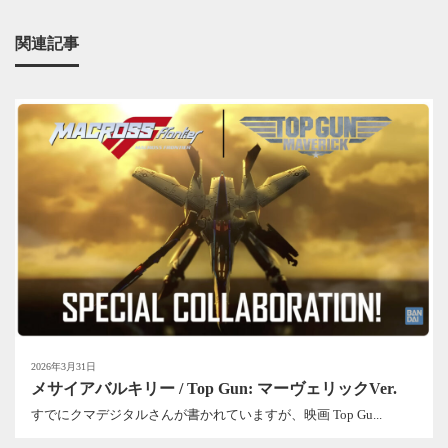
関連記事
2026年3月31日
メサイアバルキリー / Top Gun: マーヴェリックVer.
すでにクマデジタルさんが書かれていますが、映画 Top Gu...