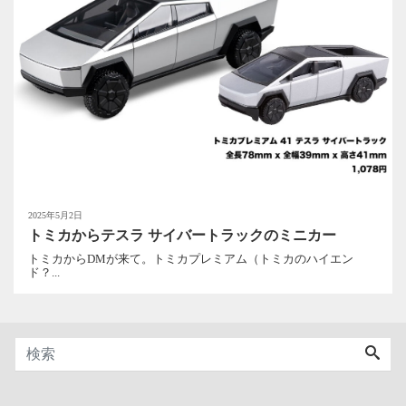
2025年5月2日
トミカからテスラ サイバートラックのミニカー
トミカからDMが来て。トミカプレミアム（トミカのハイエン
ド？...