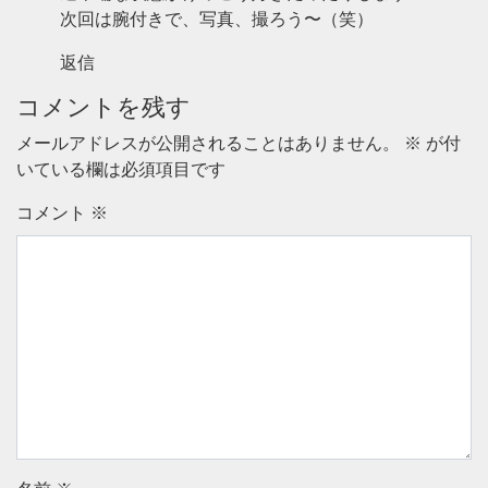
次回は腕付きで、写真、撮ろう〜（笑）
返信
コメントを残す
メールアドレスが公開されることはありません。
※
が付
いている欄は必須項目です
コメント
※