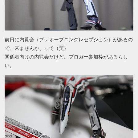
前日に内覧会（プレオープニングレセプション）があるの
で、来ませんか、って（笑）
関係者向けの内覧会だけど、
ブロガー参加枠
があるらし
い。