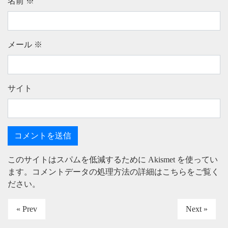
名前
※
メール
※
サイト
このサイトはスパムを低減するために Akismet を使ってい
ます。
コメントデータの処理方法の詳細はこちらをご覧く
ださい
。
« Prev
Next »