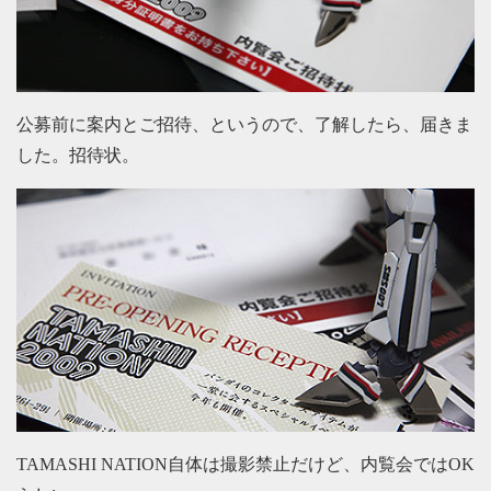
公募前に案内とご招待、というので、了解したら、届きま
した。招待状。
TAMASHI NATION自体は撮影禁止だけど、内覧会ではOK