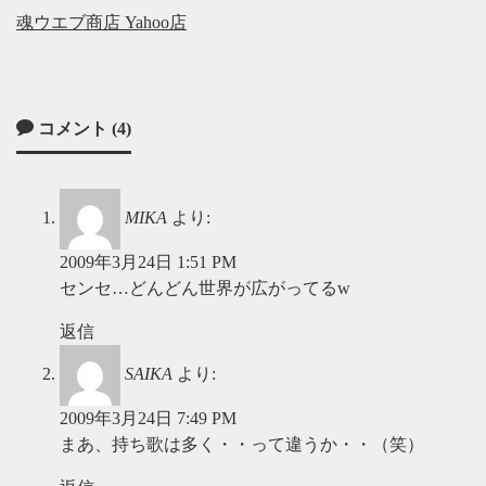
魂ウエブ商店 Yahoo店
コメント (4)
MIKA
より:
2009年3月24日 1:51 PM
センセ…どんどん世界が広がってるw
返信
SAIKA
より:
2009年3月24日 7:49 PM
まあ、持ち歌は多く・・って違うか・・（笑）