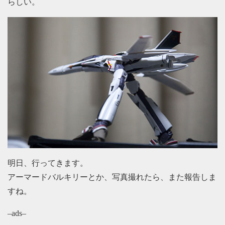
らしい。
明日、行ってきます。
アーマードバルキリーとか、写真撮れたら、また報告しま
すね。
–ads–