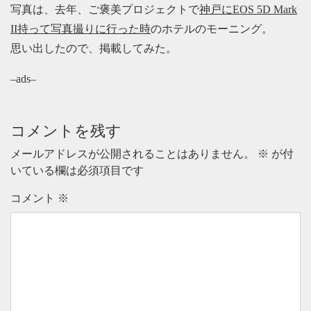
写真は、去年、ご褒美プロジェクトで
神戸にEOS 5D Mark
II持って写真撮りに行った時
のホテルのモーニング。
思い出したので、掲載してみた。
–ads–
コメントを残す
メールアドレスが公開されることはありません。
※
が付
いている欄は必須項目です
コメント
※