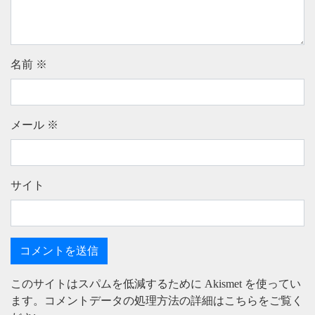
名前
※
メール
※
サイト
このサイトはスパムを低減するために Akismet を使ってい
ます。
コメントデータの処理方法の詳細はこちらをご覧く