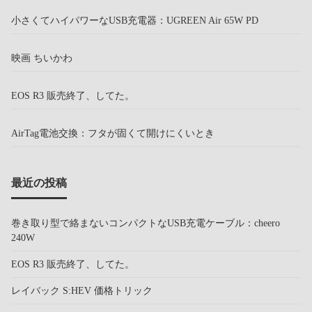
小さくてハイパワーなUSB充電器：UGREEN Air 65W PD
映画 ちいかわ
EOS R3 販売終了、してた。
AirTag電池交換：フタが固くて開けにくいとき
最近の投稿
巻き取り型で絡まないコンパクトなUSB充電ケーブル：cheero
240W
EOS R3 販売終了、してた。
レイバック S:HEV 価格トリック