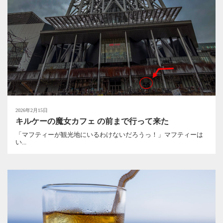
2026年2月15日
キルケーの魔女カフェ の前まで行って来た
「マフティーが観光地にいるわけないだろうっ！」マフティーは
い...