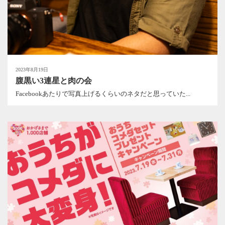
2023年8月19日
腹黒い3連星と肉の会
Facebookあたりで写真上げるくらいのネタだと思っていた...