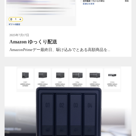
2025年7月17日
Amazon ゆっくり配送
AmazonPrimeデー最終日、駆け込みでとある高額商品を...