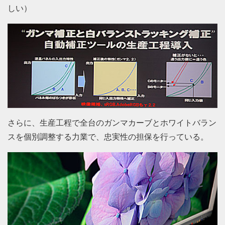
しい）
さらに、生産工程で全台のガンマカーブとホワイトバラン
スを個別調整する力業で、忠実性の担保を行っている。