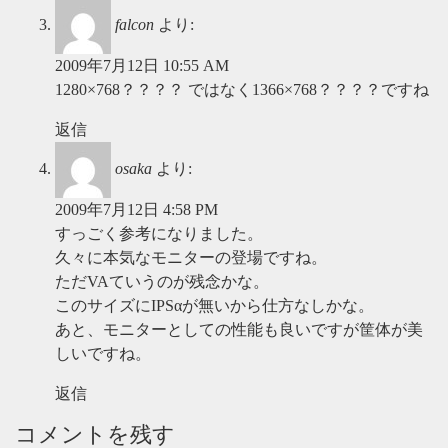
falcon
より:
2009年7月12日 10:55 AM
1280×768？？？？ ではなく1366×768？？？？ですね
返信
osaka
より:
2009年7月12日 4:58 PM
すっごく参考になりました。
久々に本気なモニターの登場ですね。
ただVAていうのが残念かな。
このサイズにIPSαが無いから仕方なしかな。
あと、モニターとしての性能も良いですが筐体が美
しいですね。
返信
コメントを残す