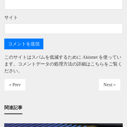
サイト
このサイトはスパムを低減するために Akismet を使ってい
ます。
コメントデータの処理方法の詳細はこちらをご覧く
ださい
。
« Prev
Next »
関連記事