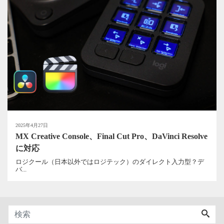
2025年4月27日
MX Creative Console、Final Cut Pro、DaVinci Resolve
に対応
ロジクール（日本以外ではロジテック）のダイレクト入力型？デ
バ...