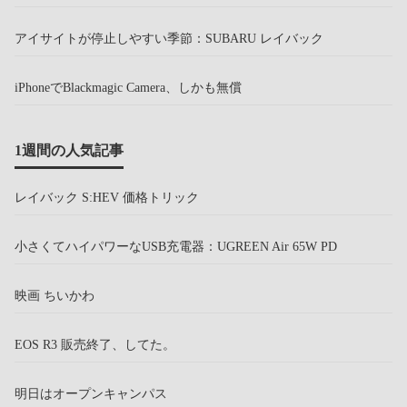
アイサイトが停止しやすい季節：SUBARU レイバック
iPhoneでBlackmagic Camera、しかも無償
1週間の人気記事
レイバック S:HEV 価格トリック
小さくてハイパワーなUSB充電器：UGREEN Air 65W PD
映画 ちいかわ
EOS R3 販売終了、してた。
明日はオープンキャンパス