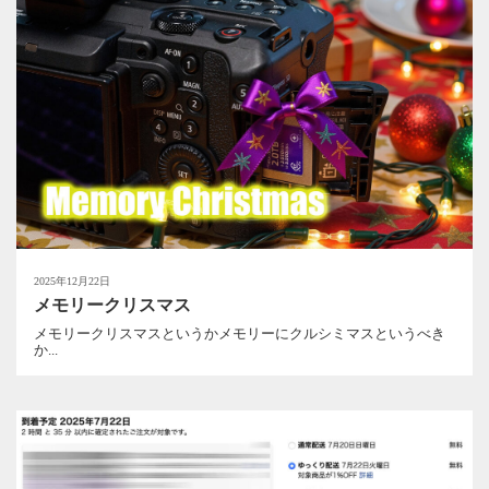
2025年12月22日
メモリークリスマス
メモリークリスマスというかメモリーにクルシミマスというべき
か...