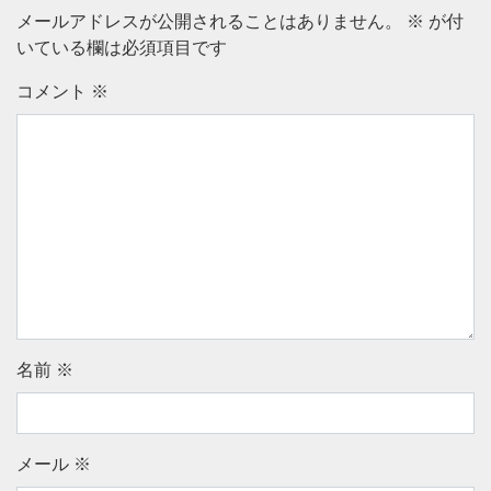
メールアドレスが公開されることはありません。
※
が付
いている欄は必須項目です
コメント
※
名前
※
メール
※