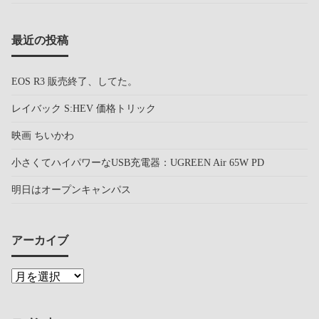
最近の投稿
EOS R3 販売終了、してた。
レイバック S:HEV 価格トリック
映画 ちいかわ
小さくてハイパワーなUSB充電器：UGREEN Air 65W PD
明日はオープンキャンパス
アーカイブ