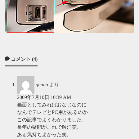
コメント (4)
ghana
より:
2009年7月10日 10:39 AM
画面としてみればおなじなのに
なんでテレビとPC用があるのか
この記事でよくわかりました。
長年の疑問がこれで解消笑。
あぁ気持ちよかった笑。