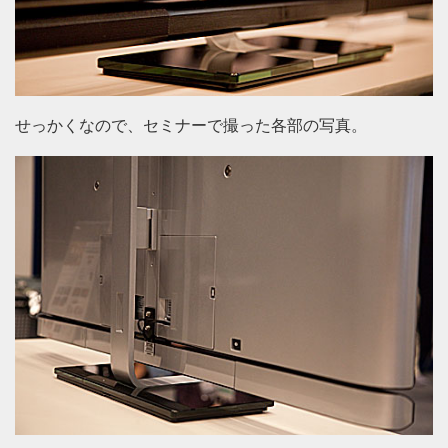
せっかくなので、セミナーで撮った各部の写真。