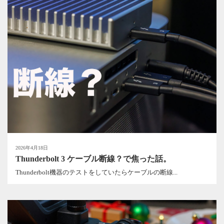
2026年4月18日
Thunderbolt 3 ケーブル断線？で焦った話。
Thunderbolt機器のテストをしていたらケーブルの断線...