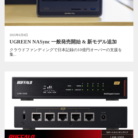
2025年6月8日
UGREEN NASync 一般発売開始 & 新モデル追加
クラウドファンディングで日本記録の10億円オーバーの支援を
集...