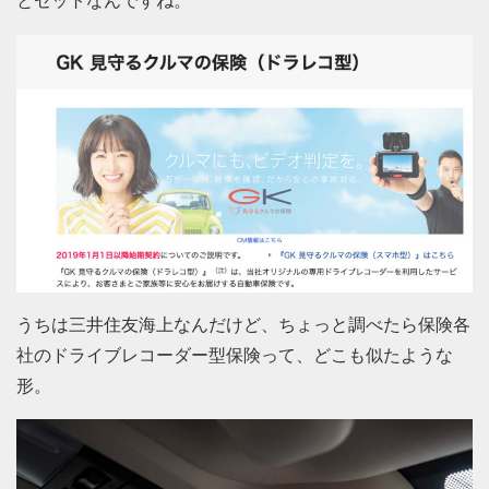
とセットなんですね。
うちは三井住友海上なんだけど、ちょっと調べたら保険各
社のドライブレコーダー型保険って、どこも似たような
形。