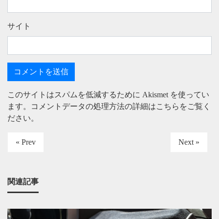
サイト
このサイトはスパムを低減するために Akismet を使ってい
ます。
コメントデータの処理方法の詳細はこちらをご覧く
ださい
。
« Prev
Next »
関連記事