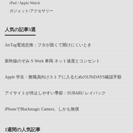
iPad / Apple Watch
ガジェット/アクセサリー
人気の記事5選
AirTag電池交換：フタが固くて開けにくいとき
新幹線のぞみ S Work 車両 ネット速度とコンセント
Apple 学生・教職員向けストアに入るためのUNiDAYS確認手順
アイサイトが停止しやすい季節：SUBARU レイバック
iPhoneでBlackmagic Camera、しかも無償
1週間の人気記事