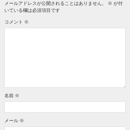
メールアドレスが公開されることはありません。
※
が付
いている欄は必須項目です
コメント
※
名前
※
メール
※