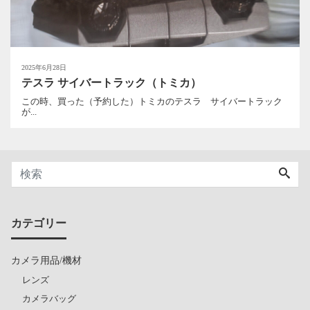
2025年6月28日
テスラ サイバートラック（トミカ）
この時、買った（予約した）トミカのテスラ サイバートラック
が...
カテゴリー
カメラ用品/機材
レンズ
カメラバッグ