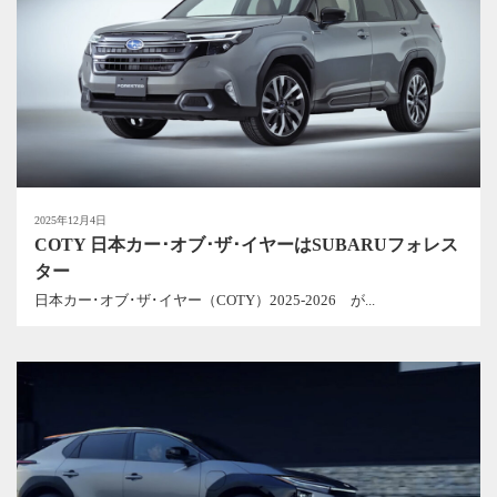
2025年12月4日
COTY 日本カー･オブ･ザ･イヤーはSUBARUフォレス
ター
日本カー･オブ･ザ･イヤー（COTY）2025-2026 が...