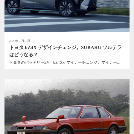
2025年10月10日
トヨタ bZ4X デザインチェンジ。SUBARU ソルテラ
はどうなる？
トヨタのバッテリーEV、bZ4Xがマイナーチェンジ。マイナー...