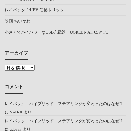
レイバック S:HEV 価格トリック
映画 ちいかわ
小さくてハイパワーなUSB充電器：UGREEN Air 65W PD
アーカイブ
コメント
レイバック ハイブリッド ステアリングが変わったのはなぜ？
に
SAIKA
より
レイバック ハイブリッド ステアリングが変わったのはなぜ？
に
adoruk
より