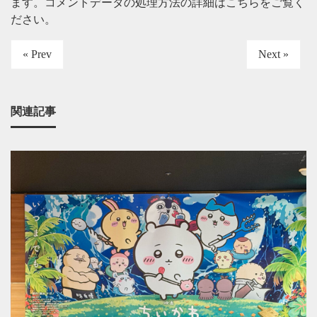
ます。
コメントデータの処理方法の詳細はこちらをご覧く
ださい
。
« Prev
Next »
関連記事