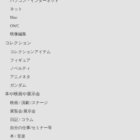
パソコン・インターネット
ネット
Mac
OWC
映像編集
コレクション
コレクションアイテム
フィギュア
ノベルティ
アニメネタ
ガンダム
本や映画や展示会
映画 / 演劇 /ステージ
展覧会/展示会
日記 / コラム
自分の仕事/セミナー等
本 / 音楽