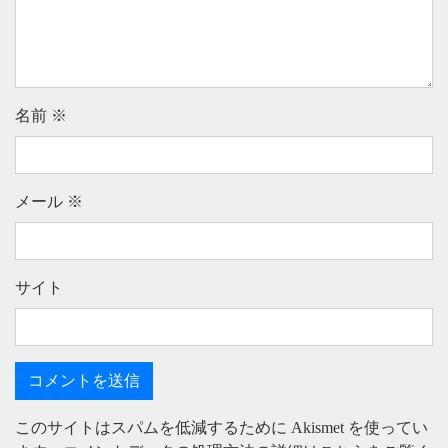
名前
※
メール
※
サイト
このサイトはスパムを低減するために Akismet を使ってい