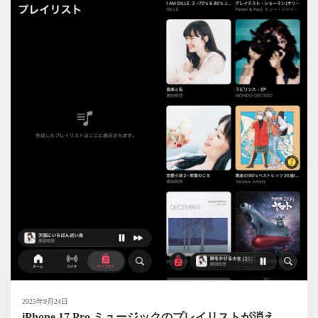
2025年9月24日
iPhone 17 Pro ミュージックのプレイリストが消え