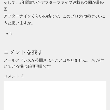
そして、3年間続いたアフターファイブ連載も今回が最終
回。
アフターナインくらいの感じで、このブログは続けていこ
うと思いますが。
–Ads–
コメントを残す
メールアドレスが公開されることはありません。
※
が付
いている欄は必須項目です
コメント
※