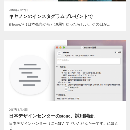
2018年7月12日
キヤノンのインスタグラムプレゼントで
iPhoneが（日本発売から）10周年だったらしい。その日か...
2017年8月10日
日本デザインセンターのstone、試用開始。
日本デザインセンター（にっぽんでざいんせんたーです。にほん
じ...