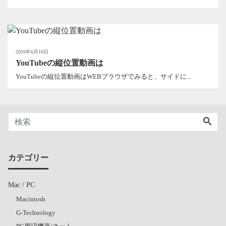
2016年6月16日
YouTubeの縦位置動画は
YouTubeの縦位置動画はWEBブラウザでみると、サイドに...
カテゴリー
Mac / PC
Macintosh
G-Technology