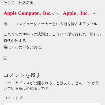
そして、社名変更。
Apple Computer, Inc.
Apple , Inc.
から、
へ。
遂に、コンピュータメーカーという冠を降ろすアップル。
これまでの30年への決別は、こういう形で行われ、新しい
時代が始まる。
幾ばくかの不安と共に。
コメントを残す
メールアドレスが公開されることはありません。
※
が付
いている欄は必須項目です
コメント
※