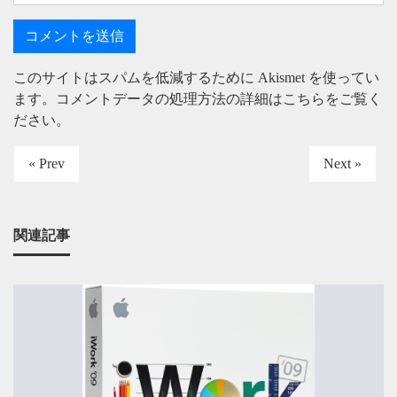
このサイトはスパムを低減するために Akismet を使ってい
ます。
コメントデータの処理方法の詳細はこちらをご覧く
ださい
。
« Prev
Next »
関連記事