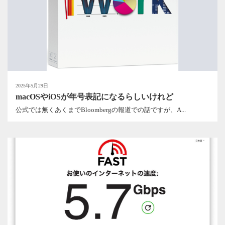
2025年5月29日
macOSやiOSが年号表記になるらしいけれど
公式では無くあくまでBloombergの報道での話ですが、A...