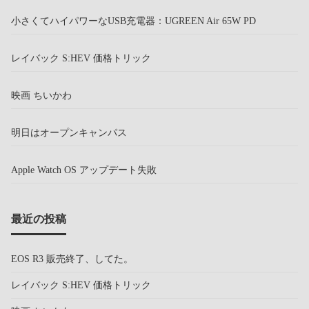
小さくてハイパワーなUSB充電器：UGREEN Air 65W PD
レイバック S:HEV 価格トリック
映画 ちいかわ
明日はオープンキャンパス
Apple Watch OS アップデート失敗
最近の投稿
EOS R3 販売終了、してた。
レイバック S:HEV 価格トリック