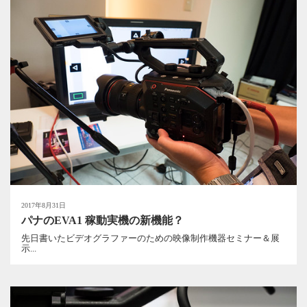
2017年8月31日
パナのEVA1 稼動実機の新機能？
先日書いたビデオグラファーのための映像制作機器セミナー＆展
示...