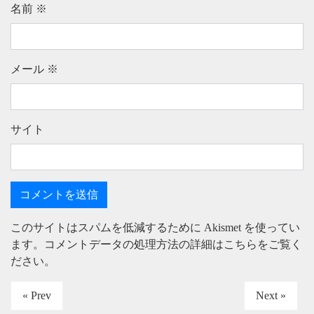
名前
※
メール
※
サイト
このサイトはスパムを低減するために Akismet を使ってい
ます。
コメントデータの処理方法の詳細はこちらをご覧く
ださい
。
« Prev
Next »