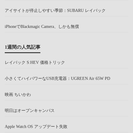
アイサイトが停止しやすい季節：SUBARU レイバック
iPhoneでBlackmagic Camera、しかも無償
1週間の人気記事
レイバック S:HEV 価格トリック
小さくてハイパワーなUSB充電器：UGREEN Air 65W PD
映画 ちいかわ
明日はオープンキャンパス
Apple Watch OS アップデート失敗