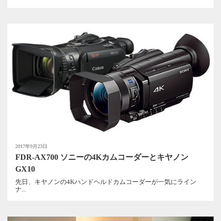
2017年9月23日
FDR-AX700 ソニーの4Kカムコーダーとキヤノン
GX10
先日、キヤノンの4Kハンドヘルドカムコーダーが一気にライン
ナ...