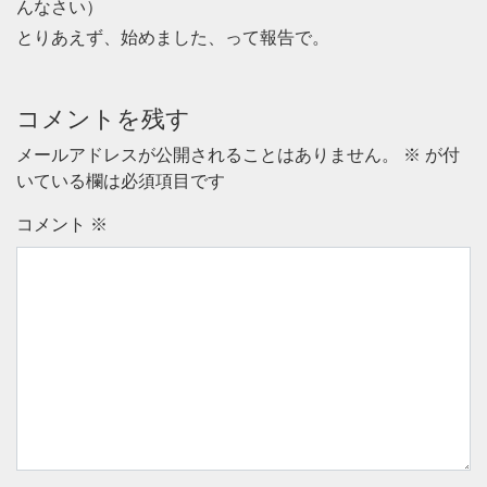
んなさい）
とりあえず、始めました、って報告で。
コメントを残す
メールアドレスが公開されることはありません。
※
が付
いている欄は必須項目です
コメント
※