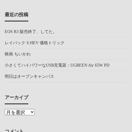
最近の投稿
EOS R3 販売終了、してた。
レイバック S:HEV 価格トリック
映画 ちいかわ
小さくてハイパワーなUSB充電器：UGREEN Air 65W PD
明日はオープンキャンパス
アーカイブ
コメント