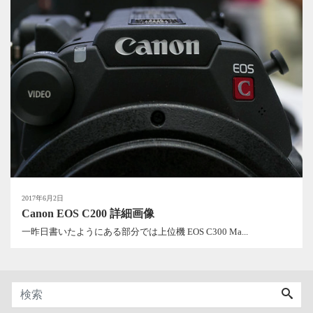
2017年6月2日
Canon EOS C200 詳細画像
一昨日書いたようにある部分では上位機 EOS C300 Ma...