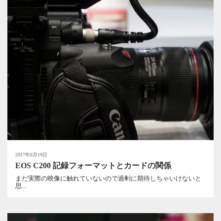
2017年6月19日
EOS C200 記録フォーマットとカードの関係
まだ実際の映像に触れていないので過剰に期待しちゃいけないと
思...