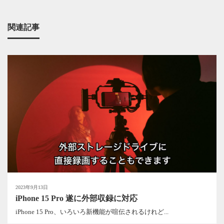
関連記事
2023年9月13日
iPhone 15 Pro 遂に外部収録に対応
iPhone 15 Pro、いろいろ新機能が喧伝されるけれど...