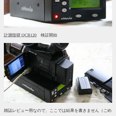
計測技研 QCB120
検証開始
雑誌レビュー用なので、ここでは結果を書きません（ごめ