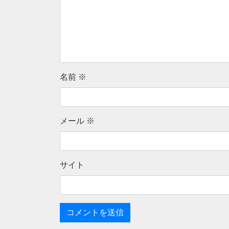
名前
※
メール
※
サイト