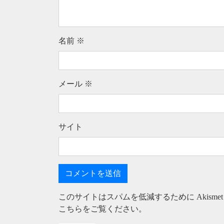
名前
※
メール
※
サイト
このサイトはスパムを低減するために Akisme
こちらをご覧ください
。