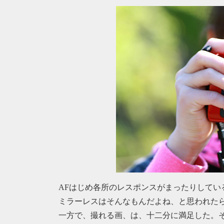
AFはじめ各所のレスポンスがまったりしてい
ミラーレスはそんなもんだよね、と思われた
一方で、撮れる画、は、十二分に満足した。そりゃE