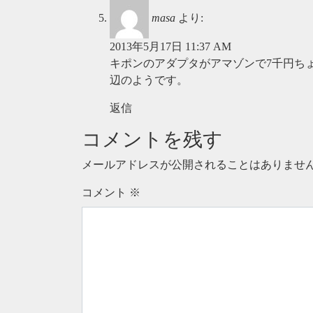
masa
より:
2013年5月17日 11:37 AM
キポンのアダプタがアマゾンで7千円ちょ
辺のようです。
返信
コメントを残す
メールアドレスが公開されることはありませ
コメント
※