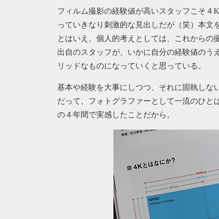
フィルム撮影の経験値が高いスタッフこそ４
っていきなり刺激的な見出しだが（笑）本文
とはいえ、個人的考えとしては、これからの
出自のスタッフが、いかに自分の経験値のう
リッドなものになっていくと思っている。
基本や経験を大事にしつつ、それに固執しな
だって、フォトグラファーとして一流のひと
の４年間で実感したことだから。