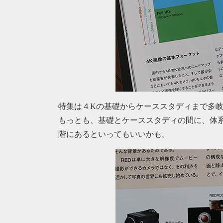
特集は４Kの基礎からケーススタディまで多
もっとも、基礎とケーススタディの間に、体
階にあるといってもいいかも。