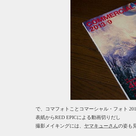
で、コマフォトことコマーシャル・フォト 20
表紙からRED EPICによる動画切りだし
撮影メイキングには、
ヤマキューさん
の姿も