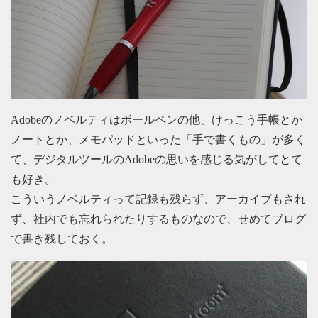
Adobeのノベルティはボールペンの他、けっこう手帳とか
ノートとか、メモパッドといった「手で書くもの」が多く
て、デジタルツールのAdobeの思いを感じる気がしてとて
も好き。
こういうノベルティって記録も残らず、アーカイブもされ
ず、社内でも忘れられたりするものなので、せめてブログ
で書き残しておく。