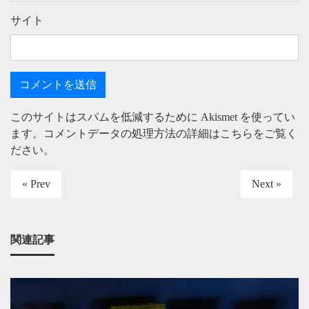
サイト
このサイトはスパムを低減するために Akismet を使ってい
ます。
コメントデータの処理方法の詳細はこちらをご覧く
ださい
。
« Prev
Next »
関連記事