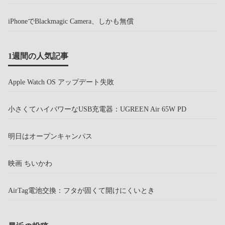
iPhoneでBlackmagic Camera、しかも無償
1週間の人気記事
Apple Watch OS アップデート失敗
小さくてハイパワーなUSB充電器：UGREEN Air 65W PD
明日はオープンキャンパス
映画 ちいかわ
AirTag電池交換：フタが固くて開けにくいとき