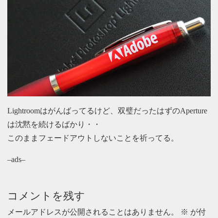
Lightroomはがんばってるけど、双璧だったはずのAperture
は沈黙を続けるばかり・・
このままフェードアウトしないことを祈ってる。
–ads–
コメントを残す
メールアドレスが公開されることはありません。
※
が付