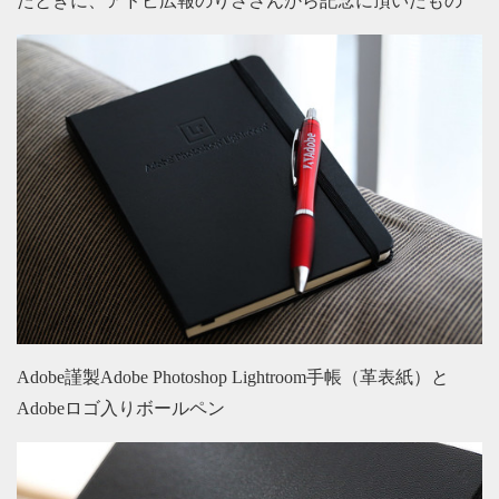
たときに、アドビ広報のりささんから記念に頂いたもの
Adobe謹製Adobe Photoshop Lightroom手帳（革表紙）と
Adobeロゴ入りボールペン