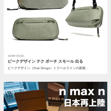
2024年7月10日
ピークデザイン テク ポーチ スモール 出る
ピークデザイン（Peak Design）トラベルラインの新製...