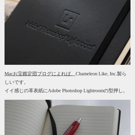
Macお宝鑑定団ブログによれば、
Chameleon Like, Inc.製ら
しいです。
イイ感じの革表紙にAdobe Photoshop Lightroomの型押し。