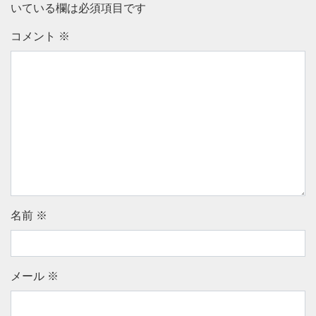
いている欄は必須項目です
コメント
※
名前
※
メール
※