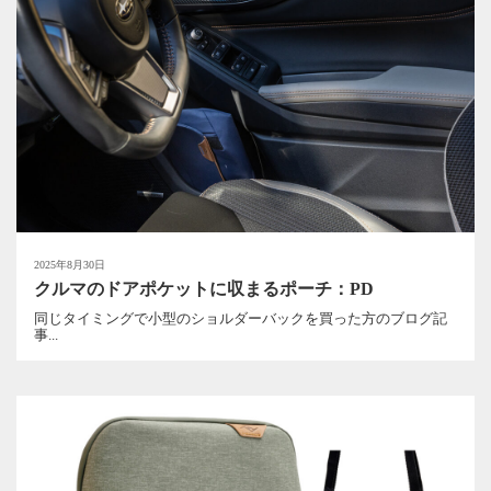
2025年8月30日
クルマのドアポケットに収まるポーチ：PD
同じタイミングで小型のショルダーバックを買った方のブログ記
事...