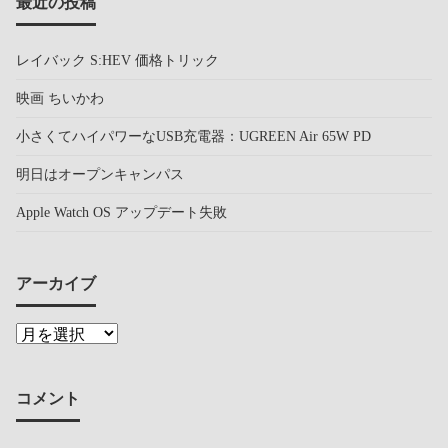
最近の投稿
レイバック S:HEV 価格トリック
映画 ちいかわ
小さくてハイパワーなUSB充電器：UGREEN Air 65W PD
明日はオープンキャンパス
Apple Watch OS アップデート失敗
アーカイブ
コメント