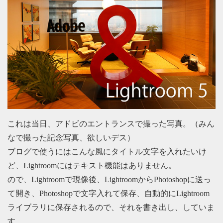
これは当日、アドビのエントランスで撮った写真。（みん
なで撮った記念写真、欲しいデス）
ブログで使うにはこんな風にタイトル文字を入れたいけ
ど、Lightroomにはテキスト機能はありません。
ので、Lightroomで現像後、LightroomからPhotoshopに送っ
て開き、Photoshopで文字入れて保存、自動的にLightroom
ライブラリに保存されるので、それを書き出し、していま
す。