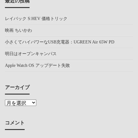
最近の投稿
レイバック S:HEV 価格トリック
映画 ちいかわ
小さくてハイパワーなUSB充電器：UGREEN Air 65W PD
明日はオープンキャンパス
Apple Watch OS アップデート失敗
アーカイブ
コメント