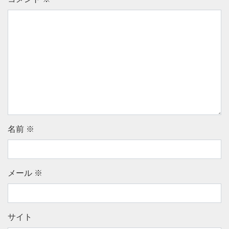
名前
※
メール
※
サイト