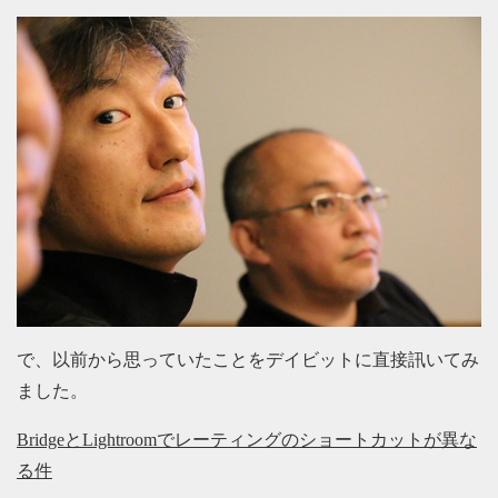
で、以前から思っていたことをデイビットに直接訊いてみ
ました。
BridgeとLightroomでレーティングのショートカットが異な
る件