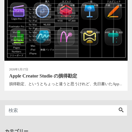
2026年1月17日
Apple Creator Studio の損得勘定
損得勘定、というとちょっと違うと思うけれど、先日書いたApp...
カテゴリー