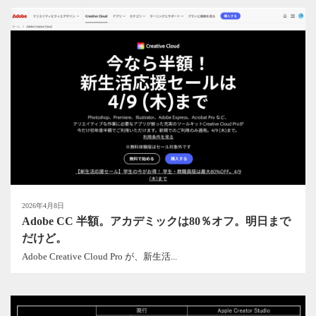
2026年4月8日
Adobe CC 半額。アカデミックは80％オフ。明日まで
だけど。
Adobe Creative Cloud Pro が、新生活...