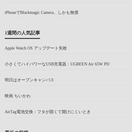
iPhoneでBlackmagic Camera、しかも無償
1週間の人気記事
Apple Watch OS アップデート失敗
小さくてハイパワーなUSB充電器：UGREEN Air 65W PD
明日はオープンキャンパス
映画 ちいかわ
AirTag電池交換：フタが固くて開けにくいとき