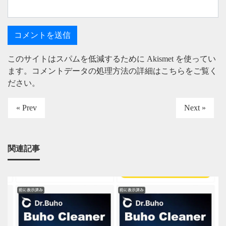
このサイトはスパムを低減するために Akismet を使ってい
ます。
コメントデータの処理方法の詳細はこちらをご覧く
ださい
。
« Prev
Next »
関連記事