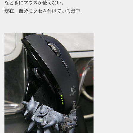
なときにマウスが使えない。
現在、自分にクセを付けている最中。