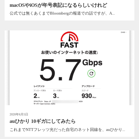
macOSやiOSが年号表記になるらしいけれど
公式では無くあくまでBloombergの報道での話ですが、A...
2020年6月5日
auひかり 10ギガにしてみたら
これまでNTTフレッツ光だった自宅のネット回線を、auひかり...