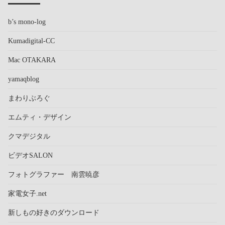
b’s mono-log
Kumadigital-CC
Mac OTAKARA
yamaqblog
まわりぶろぐ
エムティ・デザイン
クマデジタル
ビデオSALON
フォトグラファー 南雲暁彦
家電女子.net
新しもの好きのダウンロード