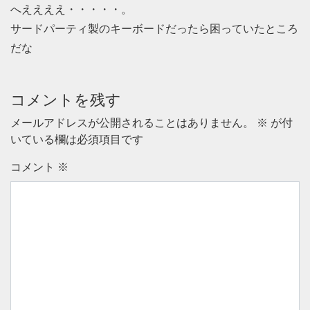
へええええ・・・・・。
サードパーティ製のキーボードだったら困っていたところ
だな
コメントを残す
メールアドレスが公開されることはありません。
※
が付
いている欄は必須項目です
コメント
※