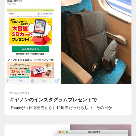
2018年7月12日
キヤノンのインスタグラムプレゼントで
iPhoneが（日本発売から）10周年だったらしい。その日か...