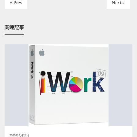
« Prev
Next »
関連記事
2025年5月29日