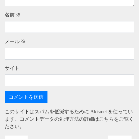
名前
※
メール
※
サイト
このサイトはスパムを低減するために Akismet を使ってい
ます。
コメントデータの処理方法の詳細はこちらをご覧く
ださい
。