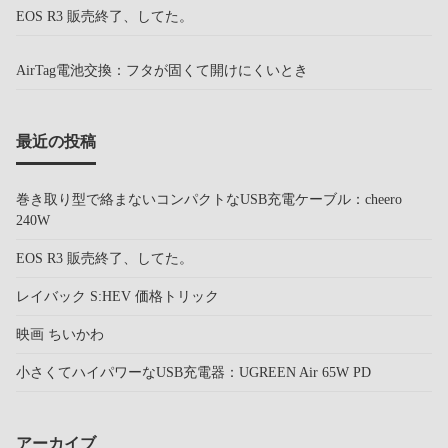
EOS R3 販売終了、してた。
AirTag電池交換：フタが固くて開けにくいとき
最近の投稿
巻き取り型で絡まないコンパクトなUSB充電ケーブル：cheero
240W
EOS R3 販売終了、してた。
レイバック S:HEV 価格トリック
映画 ちいかわ
小さくてハイパワーなUSB充電器：UGREEN Air 65W PD
アーカイブ