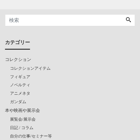
カテゴリー
コレクション
コレクションアイテム
フィギュア
ノベルティ
アニメネタ
ガンダム
本や映画や展示会
展覧会/展示会
日記 / コラム
自分の仕事/セミナー等