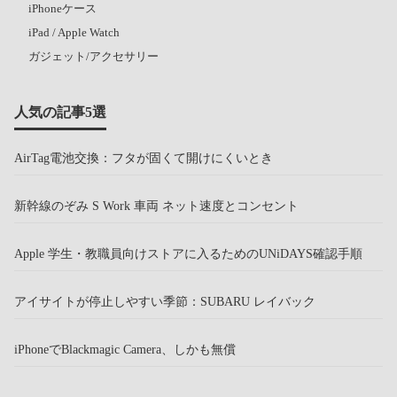
iPhoneケース
iPad / Apple Watch
ガジェット/アクセサリー
人気の記事5選
AirTag電池交換：フタが固くて開けにくいとき
新幹線のぞみ S Work 車両 ネット速度とコンセント
Apple 学生・教職員向けストアに入るためのUNiDAYS確認手順
アイサイトが停止しやすい季節：SUBARU レイバック
iPhoneでBlackmagic Camera、しかも無償