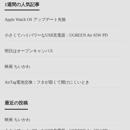
1週間の人気記事
Apple Watch OS アップデート失敗
小さくてハイパワーなUSB充電器：UGREEN Air 65W PD
明日はオープンキャンパス
映画 ちいかわ
AirTag電池交換：フタが固くて開けにくいとき
最近の投稿
映画 ちいかわ