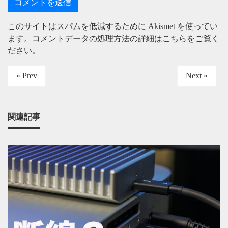
このサイトはスパムを低減するために Akismet を使ってい
ます。
コメントデータの処理方法の詳細はこちらをご覧く
ださい
。
« Prev
Next »
関連記事