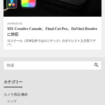
2025年4月27日
MX Creative Console、Final Cut Pro、DaVinci Resolve
に対応
ロジクール（日本以外ではロジテック）のダイレクト入力型？デ
バ...
カテゴリー
カメラ用品/機材
レンズ