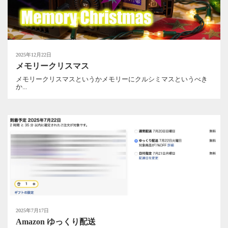
2025年12月22日
メモリークリスマス
メモリークリスマスというかメモリーにクルシミマスというべき
か...
2025年7月17日
Amazon ゆっくり配送