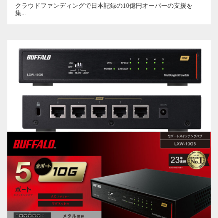
クラウドファンディングで日本記録の10億円オーバーの支援を
集...