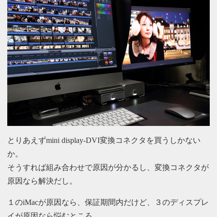
とりあえずmini display-DVI変換コネクタを買うしかない
か。
そうすれば組み合わせで原因が分かるし、変換コネクタが
原因なら解決だし。
１のiMacが原因なら、保証期間内だけど、３のディスプレ
イが原因なら悩むところ。