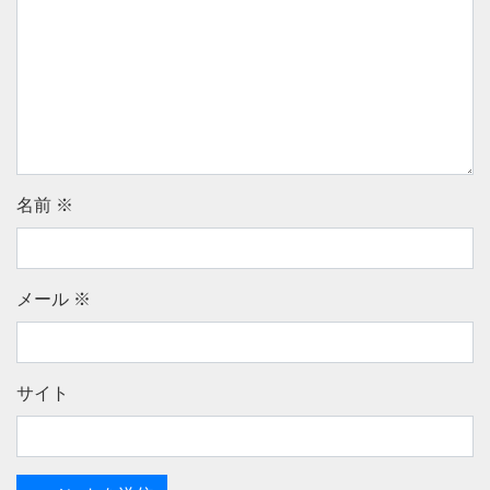
名前
※
メール
※
サイト