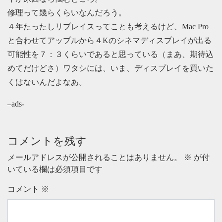
修理って幾らくらいなんだろう。
４年たったしリプレイスってことも考えるけど、Mac Pro
と合わせてアップルから４Kのシネマディスプレイが出る
可能性を７：３くらいであると思っている（まあ、期待込
めてだけどさ）ワタシには、いま、ディスプレイを買いた
くはないんだよなあ。
–ads-
コメントを残す
メールアドレスが公開されることはありません。
※
が付
いている欄は必須項目です
コメント
※