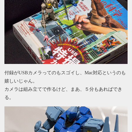
付録がUSBカメラってのもスゴイし、Mac対応というのも
嬉しいじゃん。
カメラは組み立てで作るけど、まあ、５分もあればでき
る。