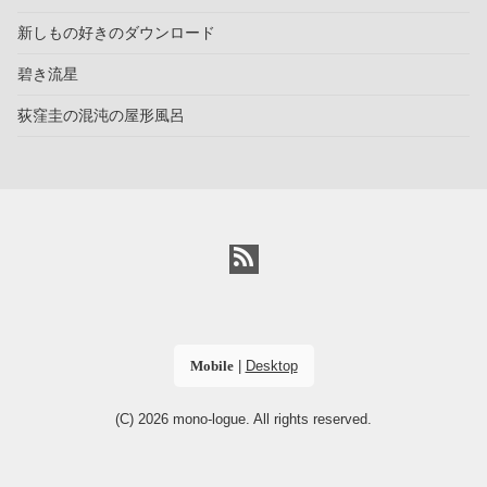
新しもの好きのダウンロード
碧き流星
荻窪圭の混沌の屋形風呂
Mobile
|
Desktop
(C) 2026
mono-logue
. All rights reserved.