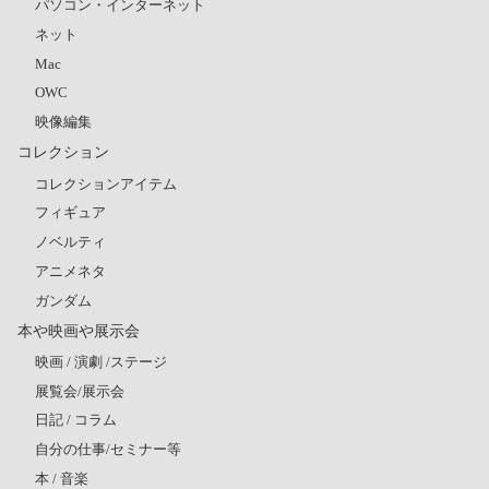
パソコン・インターネット
ネット
Mac
OWC
映像編集
コレクション
コレクションアイテム
フィギュア
ノベルティ
アニメネタ
ガンダム
本や映画や展示会
映画 / 演劇 /ステージ
展覧会/展示会
日記 / コラム
自分の仕事/セミナー等
本 / 音楽