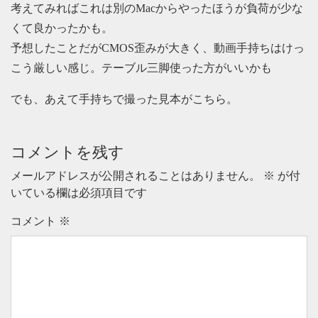
考えてみればこれは別のMacからやったほうが負荷が少な
くて良かったかも。
予想したことだがCMOS歪みが大きく、動画手持ちはけっ
こう厳しい感じ。テーブル三脚使った方がいいかも
でも、あえて手持ちで撮った見本がこちら。
コメントを残す
メールアドレスが公開されることはありません。
※
が付
いている欄は必須項目です
コメント
※