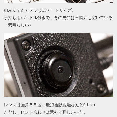
組み立てたカメラはCFカードサイズ。
手持ち用ハンドル付きで、その先には三脚穴も空いている
（素晴らしい）
レンズは画角５５度。最短撮影距離なんと0.1mm
ただし、ピント合わせは意外と難しかった。