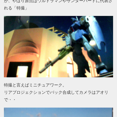
が、やはり原点はウルトラマンやサンダーバードに代表さ
れる「特撮」
特撮と言えばミニチュアワーク。
リアプロジェクションでバック合成してカメラはアオリ
で・・