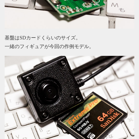
基盤はSDカードくらいのサイズ。
一緒のフィギュアが今回の作例モデル。