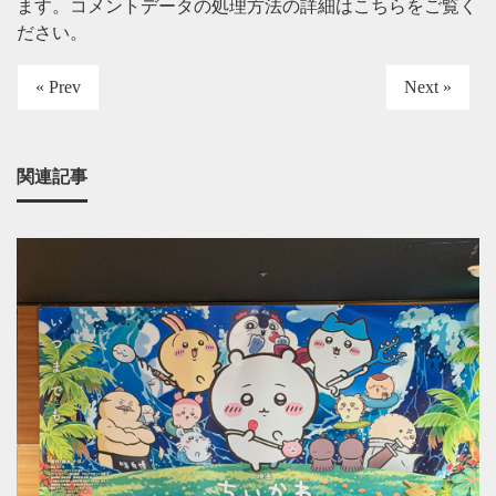
ます。
コメントデータの処理方法の詳細はこちらをご覧く
ださい
。
« Prev
Next »
関連記事