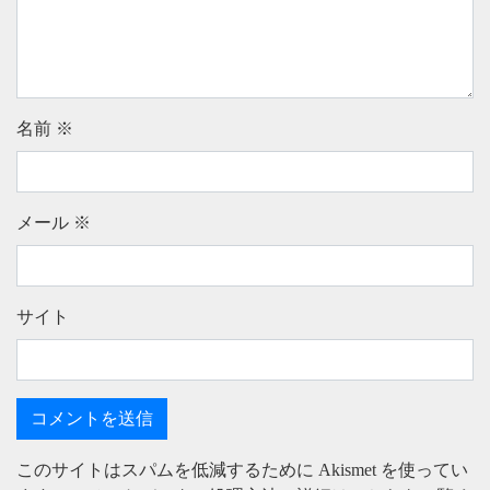
名前
※
メール
※
サイト
このサイトはスパムを低減するために Akismet を使ってい