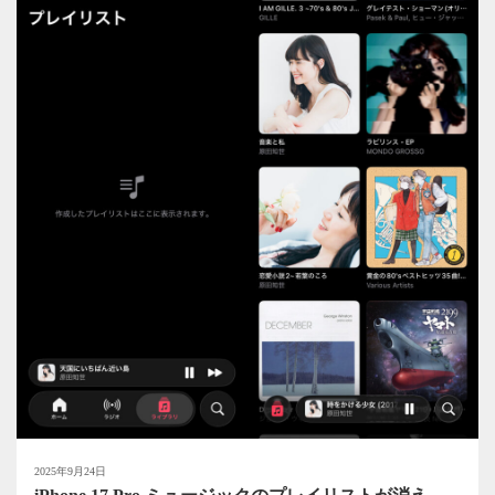
2025年9月24日