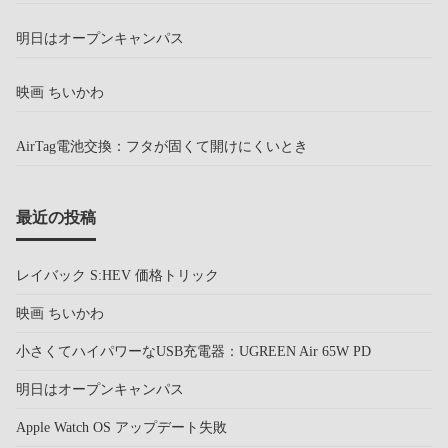
明日はオープンキャンパス
映画 ちいかわ
AirTag電池交換：フタが固くて開けにくいとき
最近の投稿
レイバック S:HEV 価格トリック
映画 ちいかわ
小さくてハイパワーなUSB充電器：UGREEN Air 65W PD
明日はオープンキャンパス
Apple Watch OS アップデート失敗