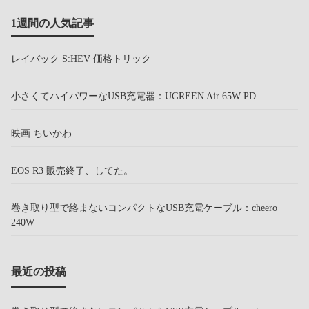
1週間の人気記事
レイバック S:HEV 価格トリック
小さくてハイパワーなUSB充電器：UGREEN Air 65W PD
映画 ちいかわ
EOS R3 販売終了、してた。
巻き取り型で絡まないコンパクトなUSB充電ケーブル：cheero
240W
最近の投稿