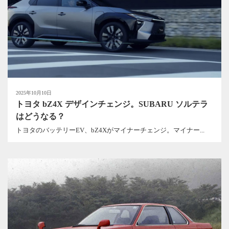
2025年10月10日
トヨタ bZ4X デザインチェンジ。SUBARU ソルテラ
はどうなる？
トヨタのバッテリーEV、bZ4Xがマイナーチェンジ。マイナー...