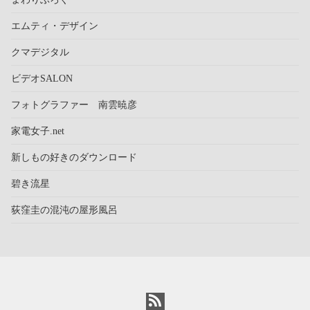
エムティ・デザイン
クマデジタル
ビデオSALON
フォトグラファー 南雲暁彦
家電女子.net
新しもの好きのダウンロード
碧き流星
荻窪圭の混沌の屋形風呂