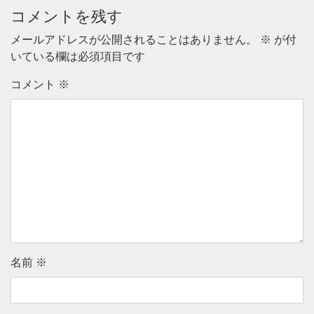
コメントを残す
メールアドレスが公開されることはありません。
※
が付
いている欄は必須項目です
コメント
※
名前
※