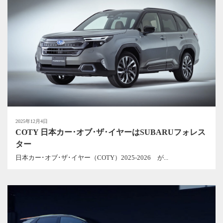
2025年12月4日
COTY 日本カー･オブ･ザ･イヤーはSUBARUフォレス
ター
日本カー･オブ･ザ･イヤー（COTY）2025-2026 が...