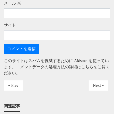
メール
※
サイト
このサイトはスパムを低減するために Akismet を使ってい
ます。
コメントデータの処理方法の詳細はこちらをご覧く
ださい
。
« Prev
Next »
関連記事