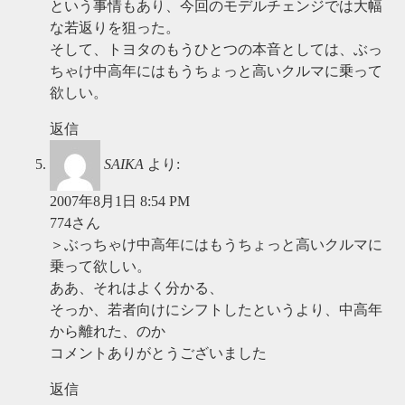
という事情もあり、今回のモデルチェンジでは大幅
な若返りを狙った。
そして、トヨタのもうひとつの本音としては、ぶっ
ちゃけ中高年にはもうちょっと高いクルマに乗って
欲しい。
返信
SAIKA
より:
2007年8月1日 8:54 PM
774さん
＞ぶっちゃけ中高年にはもうちょっと高いクルマに
乗って欲しい。
ああ、それはよく分かる、
そっか、若者向けにシフトしたというより、中高年
から離れた、のか
コメントありがとうございました
返信