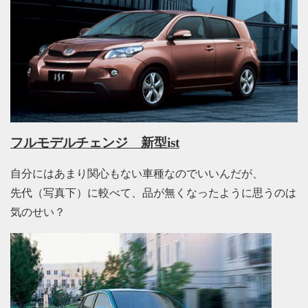
フルモデルチェンジ 新型ist
自分にはあまり関心もない車種なのでいいんだが、
先代（写真下）に較べて、品が無くなったように思うのは
気のせい？