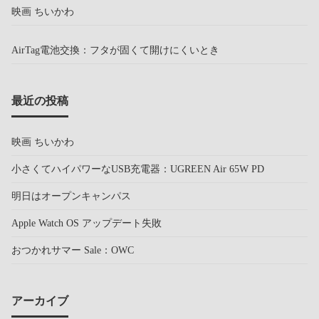
映画 ちいかわ
AirTag電池交換：フタが固くて開けにくいとき
最近の投稿
映画 ちいかわ
小さくてハイパワーなUSB充電器：UGREEN Air 65W PD
明日はオープンキャンパス
Apple Watch OS アップデート失敗
おつかれサマー Sale：OWC
アーカイブ