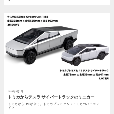
2025年5月2日
トミカからテスラ サイバートラックのミニカー
トミカからDMが来て。トミカプレミアム（トミカのハイエン
ド？...