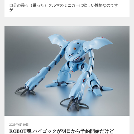
自分の乗る（乗った）クルマのミニカーは欲しい性格なのです
が、...
2025年6月30日
ROBOT魂 ハイゴックが明日から予約開始だけど