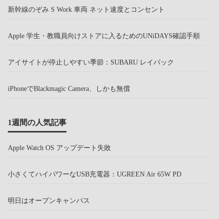
新幹線のぞみ S Work 車両 ネット速度とコンセント
Apple 学生・教職員向けストアに入るためのUNiDAYS確認手順
アイサイトが停止しやすい季節：SUBARU レイバック
iPhoneでBlackmagic Camera、しかも無償
1週間の人気記事
Apple Watch OS アップデート失敗
小さくてハイパワーなUSB充電器：UGREEN Air 65W PD
明日はオープンキャンパス