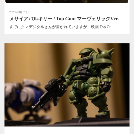
2026年3月31日
メサイアバルキリー / Top Gun: マーヴェリックVer.
すでにクマデジタルさんが書かれていますが、映画 Top Gu...