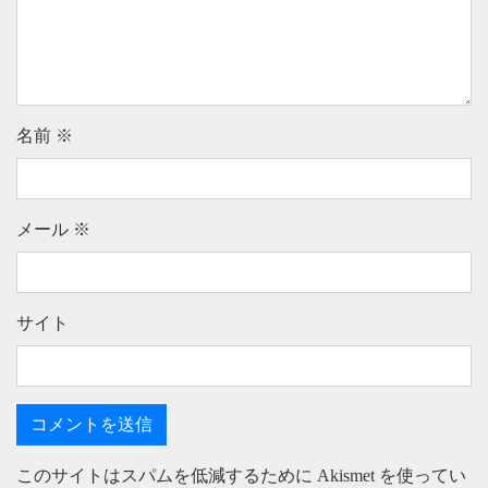
名前
※
メール
※
サイト
このサイトはスパムを低減するために Akismet を使ってい