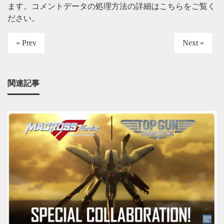
ます。
コメントデータの処理方法の詳細はこちらをご覧く
ださい
。
« Prev
Next »
関連記事