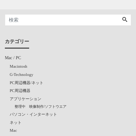
カテゴリー
Mac / PC
Macintosh
G-Technology
PC周辺機器/ネット
PC周辺機器
アプリケーション
整理中 映像制作/ソフトウエア
パソコン・インターネット
ネット
Mac